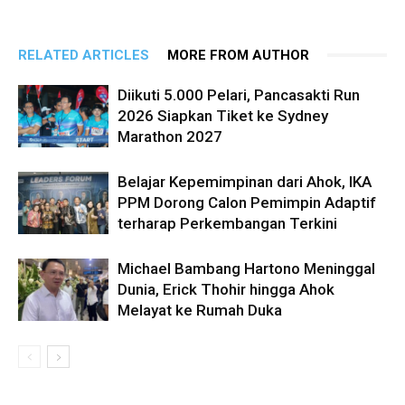
RELATED ARTICLES
MORE FROM AUTHOR
Diikuti 5.000 Pelari, Pancasakti Run
2026 Siapkan Tiket ke Sydney
Marathon 2027
Belajar Kepemimpinan dari Ahok, IKA
PPM Dorong Calon Pemimpin Adaptif
terharap Perkembangan Terkini
Michael Bambang Hartono Meninggal
Dunia, Erick Thohir hingga Ahok
Melayat ke Rumah Duka