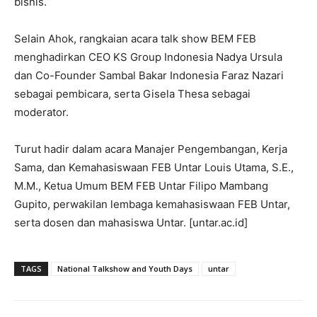
bisnis.
Selain Ahok, rangkaian acara talk show BEM FEB
menghadirkan CEO KS Group Indonesia Nadya Ursula
dan Co-Founder Sambal Bakar Indonesia Faraz Nazari
sebagai pembicara, serta Gisela Thesa sebagai
moderator.
Turut hadir dalam acara Manajer Pengembangan, Kerja
Sama, dan Kemahasiswaan FEB Untar Louis Utama, S.E.,
M.M., Ketua Umum BEM FEB Untar Filipo Mambang
Gupito, perwakilan lembaga kemahasiswaan FEB Untar,
serta dosen dan mahasiswa Untar. [untar.ac.id]
TAGS
National Talkshow and Youth Days
untar