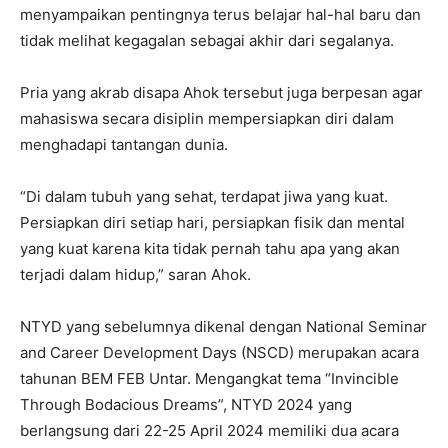
menyampaikan pentingnya terus belajar hal-hal baru dan
tidak melihat kegagalan sebagai akhir dari segalanya.
Pria yang akrab disapa Ahok tersebut juga berpesan agar
mahasiswa secara disiplin mempersiapkan diri dalam
menghadapi tantangan dunia.
“Di dalam tubuh yang sehat, terdapat jiwa yang kuat.
Persiapkan diri setiap hari, persiapkan fisik dan mental
yang kuat karena kita tidak pernah tahu apa yang akan
terjadi dalam hidup,” saran Ahok.
NTYD yang sebelumnya dikenal dengan National Seminar
and Career Development Days (NSCD) merupakan acara
tahunan BEM FEB Untar. Mengangkat tema “Invincible
Through Bodacious Dreams”, NTYD 2024 yang
berlangsung dari 22-25 April 2024 memiliki dua acara