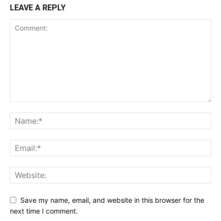
LEAVE A REPLY
Save my name, email, and website in this browser for the
next time I comment.