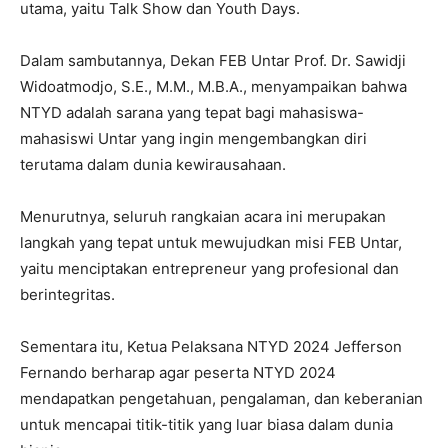
utama, yaitu Talk Show dan Youth Days.
Dalam sambutannya, Dekan FEB Untar Prof. Dr. Sawidji
Widoatmodjo, S.E., M.M., M.B.A., menyampaikan bahwa
NTYD adalah sarana yang tepat bagi mahasiswa-
mahasiswi Untar yang ingin mengembangkan diri
terutama dalam dunia kewirausahaan.
Menurutnya, seluruh rangkaian acara ini merupakan
langkah yang tepat untuk mewujudkan misi FEB Untar,
yaitu menciptakan entrepreneur yang profesional dan
berintegritas.
Sementara itu, Ketua Pelaksana NTYD 2024 Jefferson
Fernando berharap agar peserta NTYD 2024
mendapatkan pengetahuan, pengalaman, dan keberanian
untuk mencapai titik-titik yang luar biasa dalam dunia