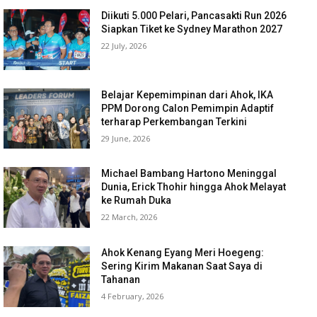
Diikuti 5.000 Pelari, Pancasakti Run 2026
Siapkan Tiket ke Sydney Marathon 2027
22 July, 2026
Belajar Kepemimpinan dari Ahok, IKA
PPM Dorong Calon Pemimpin Adaptif
terharap Perkembangan Terkini
29 June, 2026
Michael Bambang Hartono Meninggal
Dunia, Erick Thohir hingga Ahok Melayat
ke Rumah Duka
22 March, 2026
Ahok Kenang Eyang Meri Hoegeng:
Sering Kirim Makanan Saat Saya di
Tahanan
4 February, 2026