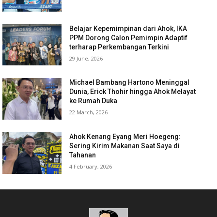
Belajar Kepemimpinan dari Ahok, IKA
PPM Dorong Calon Pemimpin Adaptif
terharap Perkembangan Terkini
29 June, 2026
Michael Bambang Hartono Meninggal
Dunia, Erick Thohir hingga Ahok Melayat
ke Rumah Duka
22 March, 2026
Ahok Kenang Eyang Meri Hoegeng:
Sering Kirim Makanan Saat Saya di
Tahanan
4 February, 2026