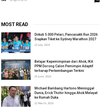
14
MOST READ
Diikuti 5.000 Pelari, Pancasakti Run 2026
Siapkan Tiket ke Sydney Marathon 2027
22 July, 2026
Belajar Kepemimpinan dari Ahok, IKA
PPM Dorong Calon Pemimpin Adaptif
terharap Perkembangan Terkini
29 June, 2026
Michael Bambang Hartono Meninggal
Dunia, Erick Thohir hingga Ahok Melayat
ke Rumah Duka
22 March, 2026