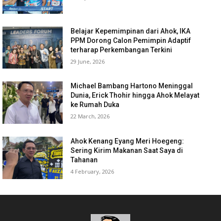
Belajar Kepemimpinan dari Ahok, IKA
PPM Dorong Calon Pemimpin Adaptif
terharap Perkembangan Terkini
29 June, 2026
Michael Bambang Hartono Meninggal
Dunia, Erick Thohir hingga Ahok Melayat
ke Rumah Duka
22 March, 2026
Ahok Kenang Eyang Meri Hoegeng:
Sering Kirim Makanan Saat Saya di
Tahanan
4 February, 2026