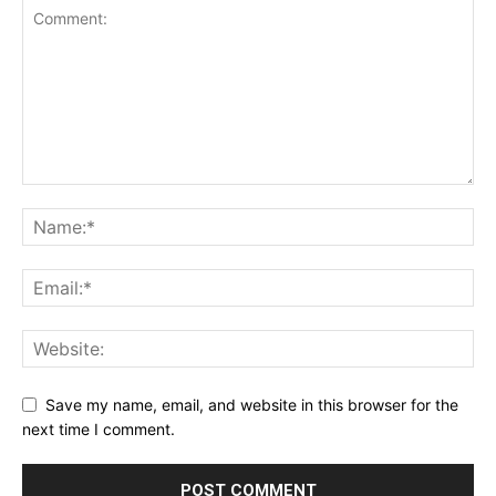
Save my name, email, and website in this browser for the
next time I comment.