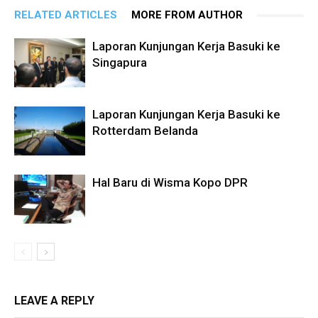
RELATED ARTICLES
MORE FROM AUTHOR
Laporan Kunjungan Kerja Basuki ke
Singapura
Laporan Kunjungan Kerja Basuki ke
Rotterdam Belanda
Hal Baru di Wisma Kopo DPR
LEAVE A REPLY