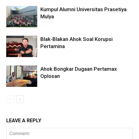
Kumpul Alumni Universitas Prasetiya
Mulya
Blak-Blakan Ahok Soal Korupsi
Pertamina
Ahok Bongkar Dugaan Pertamax
Oplosan
LEAVE A REPLY