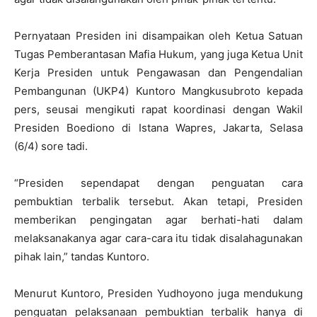
Pernyataan Presiden ini disampaikan oleh Ketua Satuan
Tugas Pemberantasan Mafia Hukum, yang juga Ketua Unit
Kerja Presiden untuk Pengawasan dan Pengendalian
Pembangunan (UKP4) Kuntoro Mangkusubroto kepada
pers, seusai mengikuti rapat koordinasi dengan Wakil
Presiden Boediono di Istana Wapres, Jakarta, Selasa
(6/4) sore tadi.
“Presiden sependapat dengan penguatan cara
pembuktian terbalik tersebut. Akan tetapi, Presiden
memberikan pengingatan agar berhati-hati dalam
melaksanakanya agar cara-cara itu tidak disalahagunakan
pihak lain,” tandas Kuntoro.
Menurut Kuntoro, Presiden Yudhoyono juga mendukung
penguatan pelaksanaan pembuktian terbalik hanya di