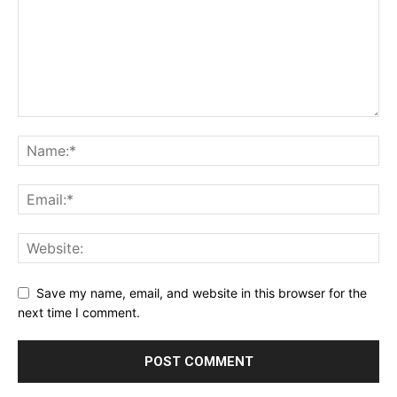
Save my name, email, and website in this browser for the
next time I comment.