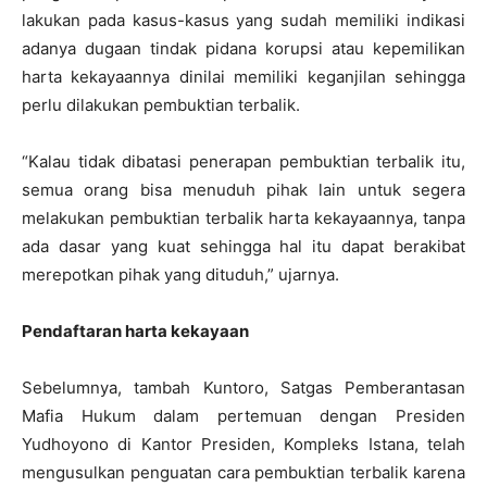
lakukan pada kasus-kasus yang sudah memiliki indikasi
adanya dugaan tindak pidana korupsi atau kepemilikan
harta kekayaannya dinilai memiliki keganjilan sehingga
perlu dilakukan pembuktian terbalik.
“Kalau tidak dibatasi penerapan pembuktian terbalik itu,
semua orang bisa menuduh pihak lain untuk segera
melakukan pembuktian terbalik harta kekayaannya, tanpa
ada dasar yang kuat sehingga hal itu dapat berakibat
merepotkan pihak yang dituduh,” ujarnya.
Pendaftaran harta kekayaan
Sebelumnya, tambah Kuntoro, Satgas Pemberantasan
Mafia Hukum dalam pertemuan dengan Presiden
Yudhoyono di Kantor Presiden, Kompleks Istana, telah
mengusulkan penguatan cara pembuktian terbalik karena