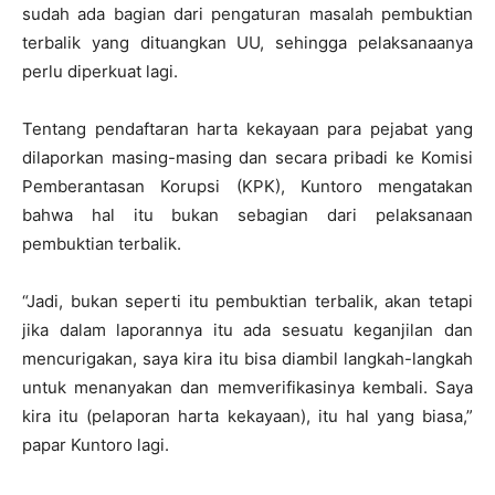
sudah ada bagian dari pengaturan masalah pembuktian
terbalik yang dituangkan UU, sehingga pelaksanaanya
perlu diperkuat lagi.
Tentang pendaftaran harta kekayaan para pejabat yang
dilaporkan masing-masing dan secara pribadi ke Komisi
Pemberantasan Korupsi (KPK), Kuntoro mengatakan
bahwa hal itu bukan sebagian dari pelaksanaan
pembuktian terbalik.
“Jadi, bukan seperti itu pembuktian terbalik, akan tetapi
jika dalam laporannya itu ada sesuatu keganjilan dan
mencurigakan, saya kira itu bisa diambil langkah-langkah
untuk menanyakan dan memverifikasinya kembali. Saya
kira itu (pelaporan harta kekayaan), itu hal yang biasa,”
papar Kuntoro lagi.