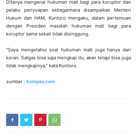
Ditanya mengenai hukuman mati bagi para koruptor dan
pelaku penyuapan sebagaimana disampaikan Menteri
Hukum dan HAM, Kuntoro mengaku, dalam pertemuan
dengan Presiden masalah hukuman mati bagi para
koruptor sama sekali tidak disinggung.
“Saya mengetahui soal hukuman mati juga hanya dari
koran. Satgas bisa saja mengkaji itu, akan tetapi bisa juga
tidak mengkajinya,” kata Kuntoro.
sumber :
kompas.com