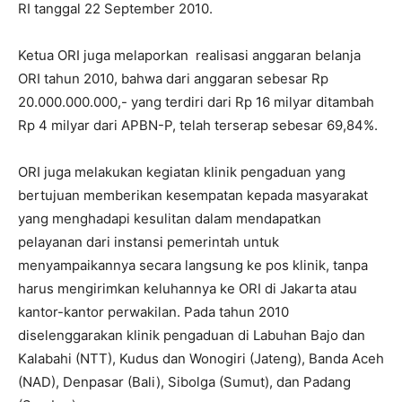
RI tanggal 22 September 2010.
Ketua ORI juga melaporkan realisasi anggaran belanja
ORI tahun 2010, bahwa dari anggaran sebesar Rp
20.000.000.000,- yang terdiri dari Rp 16 milyar ditambah
Rp 4 milyar dari APBN-P, telah terserap sebesar 69,84%.
ORI juga melakukan kegiatan klinik pengaduan yang
bertujuan memberikan kesempatan kepada masyarakat
yang menghadapi kesulitan dalam mendapatkan
pelayanan dari instansi pemerintah untuk
menyampaikannya secara langsung ke pos klinik, tanpa
harus mengirimkan keluhannya ke ORI di Jakarta atau
kantor-kantor perwakilan. Pada tahun 2010
diselenggarakan klinik pengaduan di Labuhan Bajo dan
Kalabahi (NTT), Kudus dan Wonogiri (Jateng), Banda Aceh
(NAD), Denpasar (Bali), Sibolga (Sumut), dan Padang