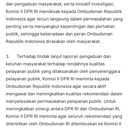
dan pengaduan masyarakat, serta inisiatif investigasi,
Komisi II DPR RI mendesak kepada Ombudsman Republik
Indonesia agar terjun langsung dalam permasalahan yang
penting serta menyangkut kepentingan dan perhatian
publik, sehingga keberadaan dan peran Ombudsman
Republik Indonesia dirasakan oleh masyarakat.
3. Terhadap tindak lanjut laporan pengaduan dan
keluhan masyarakat terhadap rendahnya kualitas
pelayanan publik yang dilaksanakan oleh penyelenggara
pelayanan publik, Komisi II DPR RI meminta kepada
Ombudsman Republik Indonesia agar secara aktif
mengawal dan meningkatkan kualitas rekomendasi dalam
menyelesaikan permasalahan pelayanan publik. Untuk
meningkatkan sinergi antara DPR RI dan Ombudsman RI,
Komisi II DPR RI meminta agar seluruh rekomendasi yang
diterbitkan oleh Ombudsman RI ditembuskan ke Komisi II