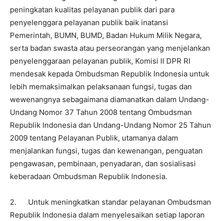
peningkatan kualitas pelayanan publik dari para
penyelenggara pelayanan publik baik inatansi
Pemerintah, BUMN, BUMD, Badan Hukum Milik Negara,
serta badan swasta atau perseorangan yang menjelankan
penyelenggaraan pelayanan publik, Komisi II DPR RI
mendesak kepada Ombudsman Republik Indonesia untuk
lebih memaksimalkan pelaksanaan fungsi, tugas dan
wewenangnya sebagaimana diamanatkan dalam Undang-
Undang Nomor 37 Tahun 2008 tentang Ombudsman
Republik Indonesia dan Undang-Undang Nomor 25 Tahun
2009 tentang Pelayanan Publik, utamanya dalam
menjalankan fungsi, tugas dan kewenangan, penguatan
pengawasan, pembinaan, penyadaran, dan sosialisasi
keberadaan Ombudsman Republik Indonesia.
2. Untuk meningkatkan standar pelayanan Ombudsman
Republik Indonesia dalam menyelesaikan setiap laporan