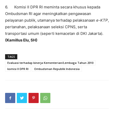
6. Komisi II DPR RI meminta secara khusus kepada
Ombudsman RI agar meningkatkan pengawasan
pelayanan publik, utamanya terhadap pelaksanaan
e-KTP
,
pertanahan, pelaksanaan seleksi CPNS, serta
transportasi umum (seperti kemacetan di DKI Jakarta).
(Kamillus Elu, SH)
TAGS
Evaluasi terhadap kinerja Kementerian/Lembaga Tahun 2010
komisi II DPR RI
Ombudsman Republik Indonesia