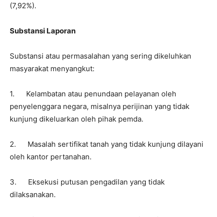
(7,92%).
Substansi Laporan
Substansi atau permasalahan yang sering dikeluhkan
masyarakat menyangkut:
1. Kelambatan atau penundaan pelayanan oleh
penyelenggara negara, misalnya perijinan yang tidak
kunjung dikeluarkan oleh pihak pemda.
2. Masalah sertifikat tanah yang tidak kunjung dilayani
oleh kantor pertanahan.
3. Eksekusi putusan pengadilan yang tidak
dilaksanakan.