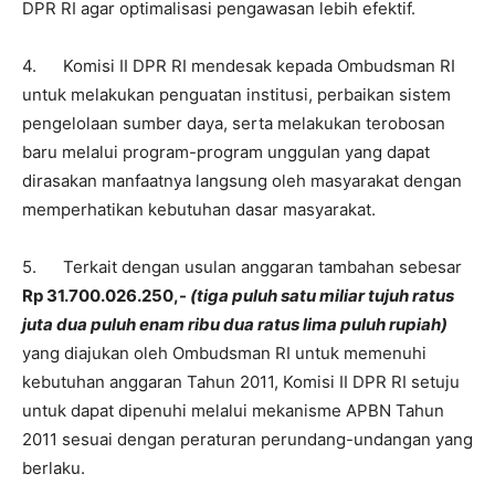
DPR RI agar optimalisasi pengawasan lebih efektif.
4. Komisi II DPR RI mendesak kepada Ombudsman RI
untuk melakukan penguatan institusi, perbaikan sistem
pengelolaan sumber daya, serta melakukan terobosan
baru melalui program-program unggulan yang dapat
dirasakan manfaatnya langsung oleh masyarakat dengan
memperhatikan kebutuhan dasar masyarakat.
5. Terkait dengan usulan anggaran tambahan sebesar
Rp 31.700.026.250,-
(tiga puluh satu miliar tujuh ratus
juta dua puluh enam ribu dua ratus lima puluh rupiah)
yang diajukan oleh Ombudsman RI untuk memenuhi
kebutuhan anggaran Tahun 2011, Komisi II DPR RI setuju
untuk dapat dipenuhi melalui mekanisme APBN Tahun
2011 sesuai dengan peraturan perundang-undangan yang
berlaku.