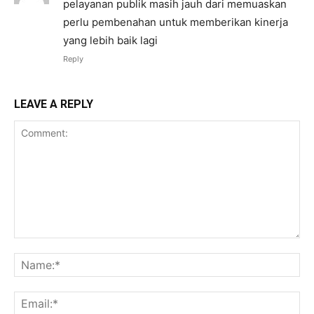
pelayanan publik masih jauh dari memuaskan
perlu pembenahan untuk memberikan kinerja
yang lebih baik lagi
Reply
LEAVE A REPLY