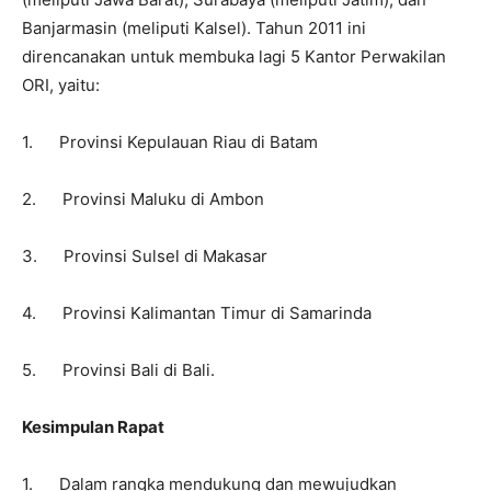
Banjarmasin (meliputi Kalsel). Tahun 2011 ini
direncanakan untuk membuka lagi 5 Kantor Perwakilan
ORI, yaitu:
1. Provinsi Kepulauan Riau di Batam
2. Provinsi Maluku di Ambon
3. Provinsi Sulsel di Makasar
4. Provinsi Kalimantan Timur di Samarinda
5. Provinsi Bali di Bali.
Kesimpulan Rapat
1. Dalam rangka mendukung dan mewujudkan