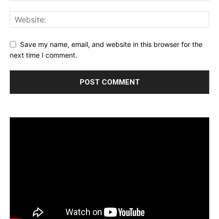
Save my name, email, and website in this browser for the
next time I comment.