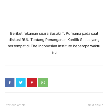
Berikut rekaman suara Basuki T. Purnama pada saat
diskusi RUU Tentang Penanganan Konflik Sosial yang
bertempat di The Indonesian Institute beberapa waktu
lalu.
Previous article
Next article