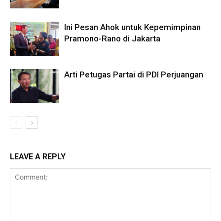
Ini Pesan Ahok untuk Kepemimpinan
Pramono-Rano di Jakarta
Arti Petugas Partai di PDI Perjuangan
LEAVE A REPLY