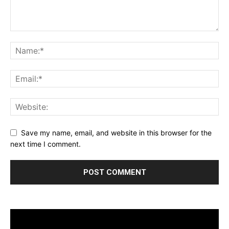
Save my name, email, and website in this browser for the
next time I comment.