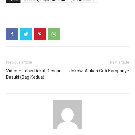
Previous article
Next article
Video – Lebih Dekat Dengan
Jokowi Ajukan Cuti Kampanye
Basuki (Bag Kedua)