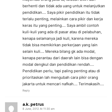
berhenti dan tidak ada uang untuk melanjutkan
pendidikan…. Saya pikir pendidikan itu tidak
terlalu penting, melainkan cara pikir dan kerja
keras itu yang penting…. Saya ambil contoh
kuli-kuli yang ada di pasar atau di pelabuhan,
kenapa selamanya jadi kuli, karena mereka
tidak bisa memikirkan perkerjaan yang lain
selain kuli…. Mereka bilang gk ada modal,
kenapa perantau dari daerah lain bisa dengan
modal dengkul dan pendidikan rendah….
Pendidikan perlu, tapi paling penting atau di
prioritaskan lah mengubah cara pikir orang
jakarta untuk mencari nafkah…. Terimakasih….
Reply
a.k. petrus
8 June, 2012 At 11:30 am