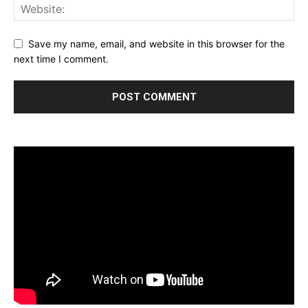
Save my name, email, and website in this browser for the
next time I comment.