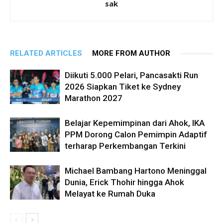
sak
RELATED ARTICLES
MORE FROM AUTHOR
Diikuti 5.000 Pelari, Pancasakti Run
2026 Siapkan Tiket ke Sydney
Marathon 2027
Belajar Kepemimpinan dari Ahok, IKA
PPM Dorong Calon Pemimpin Adaptif
terharap Perkembangan Terkini
Michael Bambang Hartono Meninggal
Dunia, Erick Thohir hingga Ahok
Melayat ke Rumah Duka