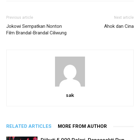
Previous article
Next article
Jokowi Sempatkan Nonton
Ahok dan Cina
Film Brandal-Brandal Ciliwung
sak
RELATED ARTICLES
MORE FROM AUTHOR