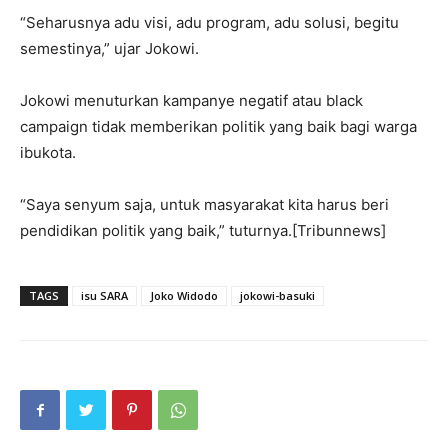
“Seharusnya adu visi, adu program, adu solusi, begitu
semestinya,” ujar Jokowi.
Jokowi menuturkan kampanye negatif atau black
campaign tidak memberikan politik yang baik bagi warga
ibukota.
“Saya senyum saja, untuk masyarakat kita harus beri
pendidikan politik yang baik,” tuturnya.[Tribunnews]
TAGS
isu SARA
Joko Widodo
jokowi-basuki