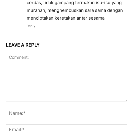
cerdas, tidak gampang termakan isu-isu yang
murahan, menghembuskan sara sama dengan
menciptakan keretakan antar sesama
Reply
LEAVE A REPLY