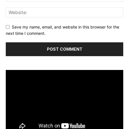
Save my name, email, and website in this browser for the
next time I comment.