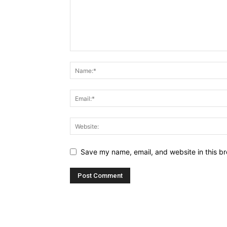
Save my name, email, and website in this br