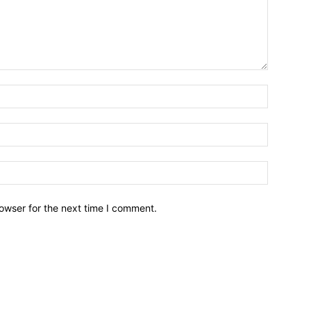
owser for the next time I comment.