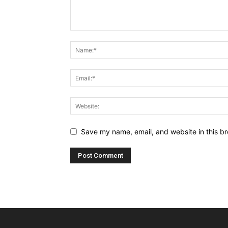
Save my name, email, and website in this br