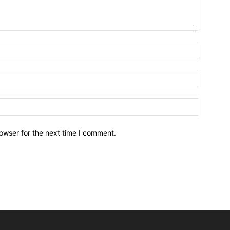
owser for the next time I comment.