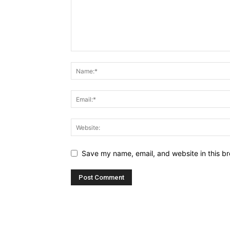
Save my name, email, and website in this br