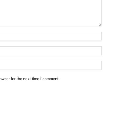
owser for the next time I comment.