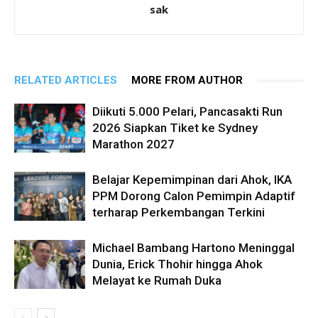
sak
RELATED ARTICLES
MORE FROM AUTHOR
Diikuti 5.000 Pelari, Pancasakti Run
2026 Siapkan Tiket ke Sydney
Marathon 2027
Belajar Kepemimpinan dari Ahok, IKA
PPM Dorong Calon Pemimpin Adaptif
terharap Perkembangan Terkini
Michael Bambang Hartono Meninggal
Dunia, Erick Thohir hingga Ahok
Melayat ke Rumah Duka