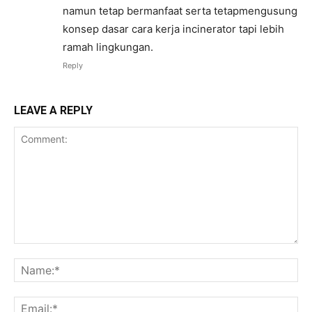
namun tetap bermanfaat serta tetapmengusung
konsep dasar cara kerja incinerator tapi lebih
ramah lingkungan.
Reply
LEAVE A REPLY