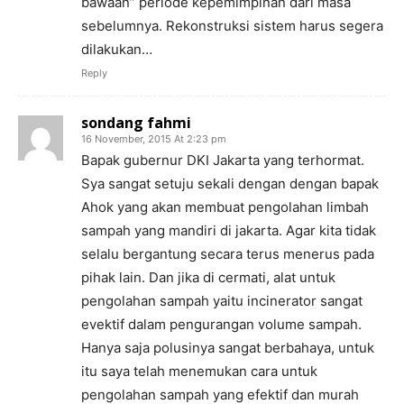
bawaan” periode kepemimpinan dari masa
sebelumnya. Rekonstruksi sistem harus segera
dilakukan…
Reply
sondang fahmi
16 November, 2015 At 2:23 pm
Bapak gubernur DKI Jakarta yang terhormat.
Sya sangat setuju sekali dengan dengan bapak
Ahok yang akan membuat pengolahan limbah
sampah yang mandiri di jakarta. Agar kita tidak
selalu bergantung secara terus menerus pada
pihak lain. Dan jika di cermati, alat untuk
pengolahan sampah yaitu incinerator sangat
evektif dalam pengurangan volume sampah.
Hanya saja polusinya sangat berbahaya, untuk
itu saya telah menemukan cara untuk
pengolahan sampah yang efektif dan murah