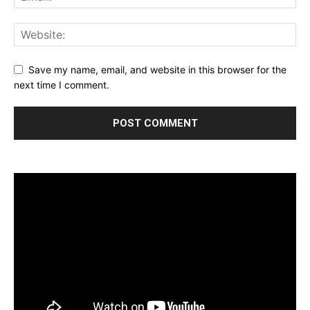
Save my name, email, and website in this browser for the
next time I comment.