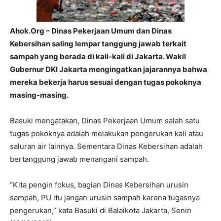
Ahok.Org – Dinas Pekerjaan Umum dan Dinas
Kebersihan saling lempar tanggung jawab terkait
sampah yang berada di kali-kali di Jakarta. Wakil
Gubernur DKI Jakarta mengingatkan jajarannya bahwa
mereka bekerja harus sesuai dengan tugas pokoknya
masing-masing.
Basuki mengatakan, Dinas Pekerjaan Umum salah satu
tugas pokoknya adalah melakukan pengerukan kali atau
saluran air lainnya. Sementara Dinas Kebersihan adalah
bertanggung jawab menangani sampah.
“Kita pengin fokus, bagian Dinas Kebersihan urusin
sampah, PU itu jangan urusin sampah karena tugasnya
pengerukan,” kata Basuki di Balaikota Jakarta, Senin