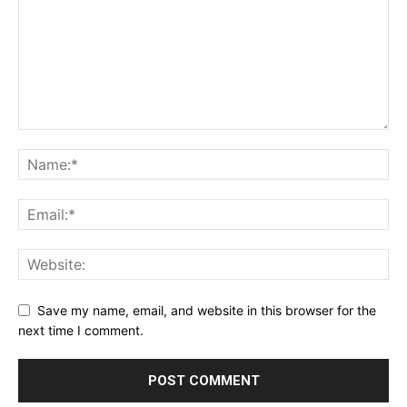
Save my name, email, and website in this browser for the
next time I comment.