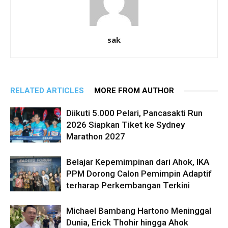
sak
RELATED ARTICLES
MORE FROM AUTHOR
Diikuti 5.000 Pelari, Pancasakti Run
2026 Siapkan Tiket ke Sydney
Marathon 2027
Belajar Kepemimpinan dari Ahok, IKA
PPM Dorong Calon Pemimpin Adaptif
terharap Perkembangan Terkini
Michael Bambang Hartono Meninggal
Dunia, Erick Thohir hingga Ahok