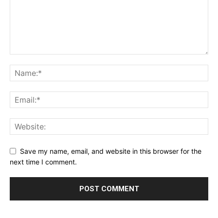
Save my name, email, and website in this browser for the
next time I comment.