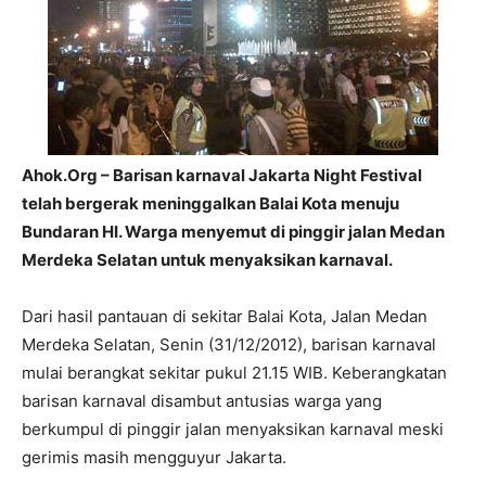
Ahok.Org – Barisan karnaval Jakarta Night Festival
telah bergerak meninggalkan Balai Kota menuju
Bundaran HI. Warga menyemut di pinggir jalan Medan
Merdeka Selatan untuk menyaksikan karnaval.
Dari hasil pantauan di sekitar Balai Kota, Jalan Medan
Merdeka Selatan, Senin (31/12/2012), barisan karnaval
mulai berangkat sekitar pukul 21.15 WIB. Keberangkatan
barisan karnaval disambut antusias warga yang
berkumpul di pinggir jalan menyaksikan karnaval meski
gerimis masih mengguyur Jakarta.