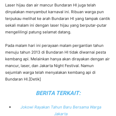
Laser hijau dan air mancur Bundaran HI juga telah
dinyalakan menyambut karnaval ini. Ribuan warga pun
terpukau melihat ke arah Bundaran HI yang tampak cantik
sekali malam ini dengan laser hijau yang berputar-putar
mengelilingi patung selamat datang.
Pada malam hari ini perayaan malam pergantian tahun
menuju tahun 2013 di Bundaran HI tidak diwarnai pesta
kembang api. Melainkan hanya akan dirayakan dengan air
mancur, laser, dan Jakarta Night Festival. Namun
sejumlah warga telah menyalakan kembang api di
Bundaran HI.[Detik]
BERITA TERKAIT:
Jokowi Rayakan Tahun Baru Bersama Warga
Jakarta