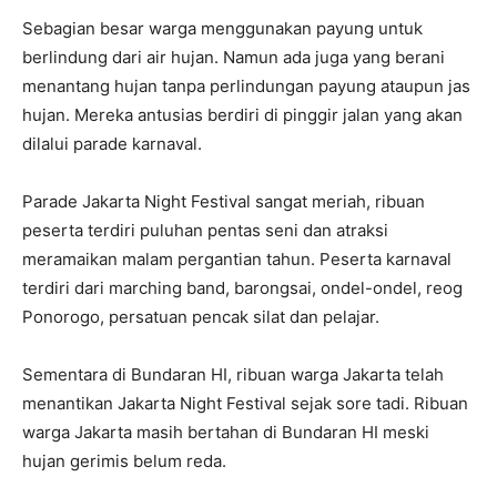
Sebagian besar warga menggunakan payung untuk
berlindung dari air hujan. Namun ada juga yang berani
menantang hujan tanpa perlindungan payung ataupun jas
hujan. Mereka antusias berdiri di pinggir jalan yang akan
dilalui parade karnaval.
Parade Jakarta Night Festival sangat meriah, ribuan
peserta terdiri puluhan pentas seni dan atraksi
meramaikan malam pergantian tahun. Peserta karnaval
terdiri dari marching band, barongsai, ondel-ondel, reog
Ponorogo, persatuan pencak silat dan pelajar.
Sementara di Bundaran HI, ribuan warga Jakarta telah
menantikan Jakarta Night Festival sejak sore tadi. Ribuan
warga Jakarta masih bertahan di Bundaran HI meski
hujan gerimis belum reda.