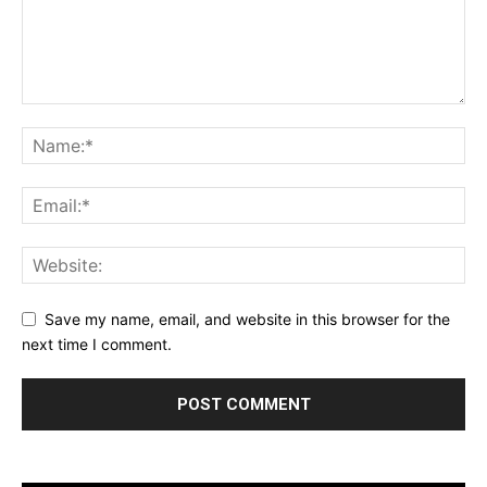
Save my name, email, and website in this browser for the
next time I comment.