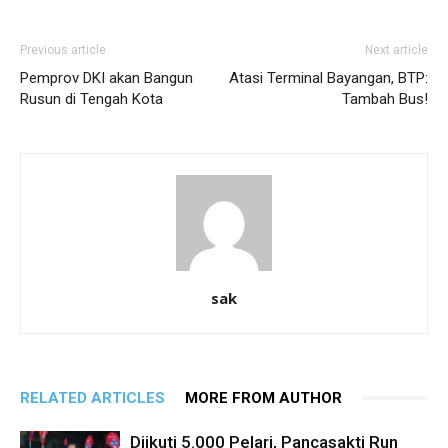
Previous article
Next article
Pemprov DKI akan Bangun
Atasi Terminal Bayangan, BTP:
Rusun di Tengah Kota
Tambah Bus!
sak
RELATED ARTICLES
MORE FROM AUTHOR
Diikuti 5.000 Pelari, Pancasakti Run