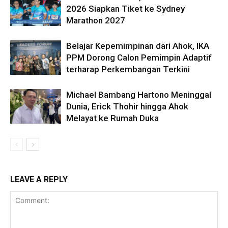
2026 Siapkan Tiket ke Sydney
Marathon 2027
Belajar Kepemimpinan dari Ahok, IKA
PPM Dorong Calon Pemimpin Adaptif
terharap Perkembangan Terkini
Michael Bambang Hartono Meninggal
Dunia, Erick Thohir hingga Ahok
Melayat ke Rumah Duka
LEAVE A REPLY