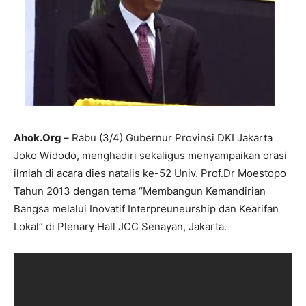
Ahok.Org –
Rabu (3/4) Gubernur Provinsi DKI Jakarta
Joko Widodo, menghadiri sekaligus menyampaikan orasi
ilmiah di acara dies natalis ke-52 Univ. Prof.Dr Moestopo
Tahun 2013 dengan tema “Membangun Kemandirian
Bangsa melalui Inovatif Interpreuneurship dan Kearifan
Lokal” di Plenary Hall JCC Senayan, Jakarta.