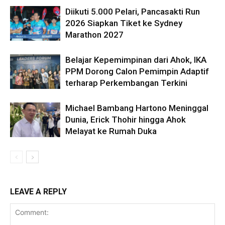
Diikuti 5.000 Pelari, Pancasakti Run
2026 Siapkan Tiket ke Sydney
Marathon 2027
Belajar Kepemimpinan dari Ahok, IKA
PPM Dorong Calon Pemimpin Adaptif
terharap Perkembangan Terkini
Michael Bambang Hartono Meninggal
Dunia, Erick Thohir hingga Ahok
Melayat ke Rumah Duka
LEAVE A REPLY