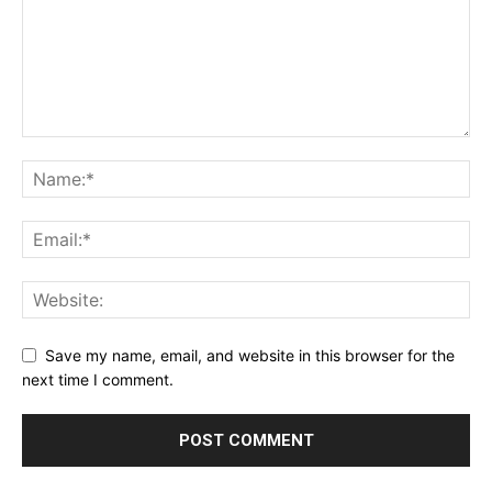
Save my name, email, and website in this browser for the
next time I comment.