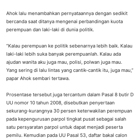
Ahok lalu menambahkan pernyataannya dengan sedikit
bercanda saat ditanya mengenai perbandingan kuota
perempuan dan laki-laki di dunia politik.
“Kalau perempuan ke politik sebenarnya lebih baik. Kalau
laki-laki lebih suka banyak perempuanlah. Kalau ada
ajudan wanita aku juga mau, polisi, polwan juga mau.
Yang sering di lalu lintas yang cantik-cantik itu, juga mau,”
papar Ahok sembari tertawa.
Prosentase tersebut juga tercantum dalam Pasal 8 butir D
UU nomor 10 tahun 2008, disebutkan penyertaan
sekurang-kurangnya 30 persen keterwakilan perempuan
pada kepengurusan parpol tingkat pusat sebagai salah
satu persyaratan parpol untuk dapat menjadi peserta
pemilu. Kemudian pada UU Pasal 53, daftar bakal calon