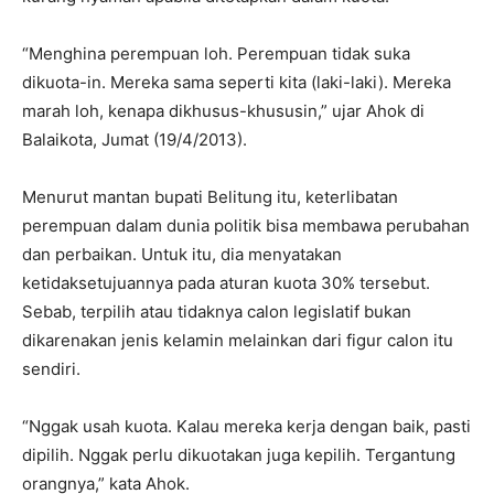
“Menghina perempuan loh. Perempuan tidak suka
dikuota-in. Mereka sama seperti kita (laki-laki). Mereka
marah loh, kenapa dikhusus-khususin,” ujar Ahok di
Balaikota, Jumat (19/4/2013).
Menurut mantan bupati Belitung itu, keterlibatan
perempuan dalam dunia politik bisa membawa perubahan
dan perbaikan. Untuk itu, dia menyatakan
ketidaksetujuannya pada aturan kuota 30% tersebut.
Sebab, terpilih atau tidaknya calon legislatif bukan
dikarenakan jenis kelamin melainkan dari figur calon itu
sendiri.
“Nggak usah kuota. Kalau mereka kerja dengan baik, pasti
dipilih. Nggak perlu dikuotakan juga kepilih. Tergantung
orangnya,” kata Ahok.