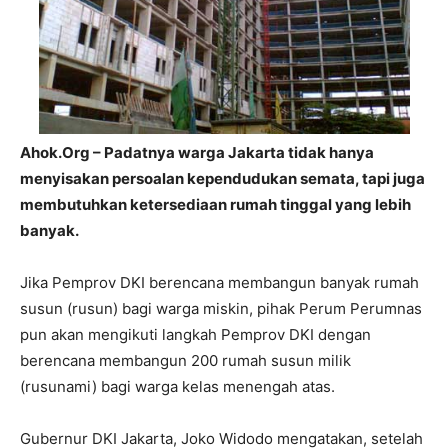
Ahok.Org – Padatnya warga Jakarta tidak hanya
menyisakan persoalan kependudukan semata, tapi juga
membutuhkan ketersediaan rumah tinggal yang lebih
banyak.
Jika Pemprov DKI berencana membangun banyak rumah
susun (rusun) bagi warga miskin, pihak Perum Perumnas
pun akan mengikuti langkah Pemprov DKI dengan
berencana membangun 200 rumah susun milik
(rusunami) bagi warga kelas menengah atas.
Gubernur DKI Jakarta, Joko Widodo mengatakan, setelah