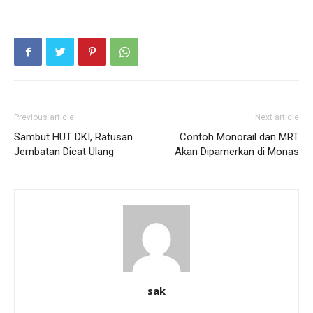
Previous article
Next article
Sambut HUT DKI, Ratusan
Contoh Monorail dan MRT
Jembatan Dicat Ulang
Akan Dipamerkan di Monas
sak