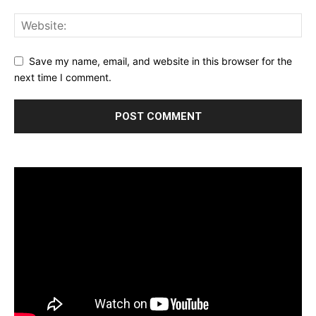
Save my name, email, and website in this browser for the
next time I comment.