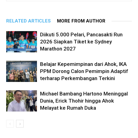
RELATED ARTICLES
MORE FROM AUTHOR
Diikuti 5.000 Pelari, Pancasakti Run
2026 Siapkan Tiket ke Sydney
Marathon 2027
Belajar Kepemimpinan dari Ahok, IKA
PPM Dorong Calon Pemimpin Adaptif
terharap Perkembangan Terkini
Michael Bambang Hartono Meninggal
Dunia, Erick Thohir hingga Ahok
Melayat ke Rumah Duka