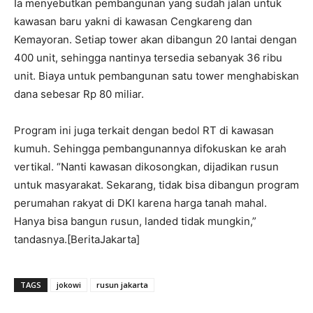
Ia menyebutkan pembangunan yang sudah jalan untuk
kawasan baru yakni di kawasan Cengkareng dan
Kemayoran. Setiap tower akan dibangun 20 lantai dengan
400 unit, sehingga nantinya tersedia sebanyak 36 ribu
unit. Biaya untuk pembangunan satu tower menghabiskan
dana sebesar Rp 80 miliar.
Program ini juga terkait dengan bedol RT di kawasan
kumuh. Sehingga pembangunannya difokuskan ke arah
vertikal. “Nanti kawasan dikosongkan, dijadikan rusun
untuk masyarakat. Sekarang, tidak bisa dibangun program
perumahan rakyat di DKI karena harga tanah mahal.
Hanya bisa bangun rusun, landed tidak mungkin,”
tandasnya.[BeritaJakarta]
TAGS
jokowi
rusun jakarta