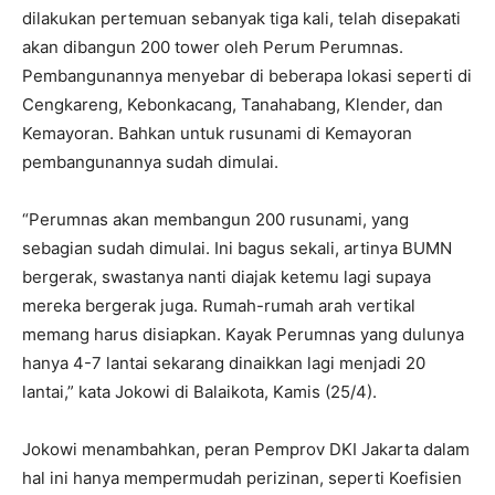
dilakukan pertemuan sebanyak tiga kali, telah disepakati
akan dibangun 200 tower oleh Perum Perumnas.
Pembangunannya menyebar di beberapa lokasi seperti di
Cengkareng, Kebonkacang, Tanahabang, Klender, dan
Kemayoran. Bahkan untuk rusunami di Kemayoran
pembangunannya sudah dimulai.
“Perumnas akan membangun 200 rusunami, yang
sebagian sudah dimulai. Ini bagus sekali, artinya BUMN
bergerak, swastanya nanti diajak ketemu lagi supaya
mereka bergerak juga. Rumah-rumah arah vertikal
memang harus disiapkan. Kayak Perumnas yang dulunya
hanya 4-7 lantai sekarang dinaikkan lagi menjadi 20
lantai,” kata Jokowi di Balaikota, Kamis (25/4).
Jokowi menambahkan, peran Pemprov DKI Jakarta dalam
hal ini hanya mempermudah perizinan, seperti Koefisien