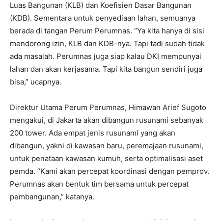
Luas Bangunan (KLB) dan Koefisien Dasar Bangunan
(KDB). Sementara untuk penyediaan lahan, semuanya
berada di tangan Perum Perumnas. “Ya kita hanya di sisi
mendorong izin, KLB dan KDB-nya. Tapi tadi sudah tidak
ada masalah. Perumnas juga siap kalau DKI mempunyai
lahan dan akan kerjasama. Tapi kita bangun sendiri juga
bisa,” ucapnya.
Direktur Utama Perum Perumnas, Himawan Arief Sugoto
mengakui, di Jakarta akan dibangun rusunami sebanyak
200 tower. Ada empat jenis rusunami yang akan
dibangun, yakni di kawasan baru, peremajaan rusunami,
untuk penataan kawasan kumuh, serta optimalisasi aset
pemda. “Kami akan percepat koordinasi dengan pemprov.
Perumnas akan bentuk tim bersama untuk percepat
pembangunan,” katanya.