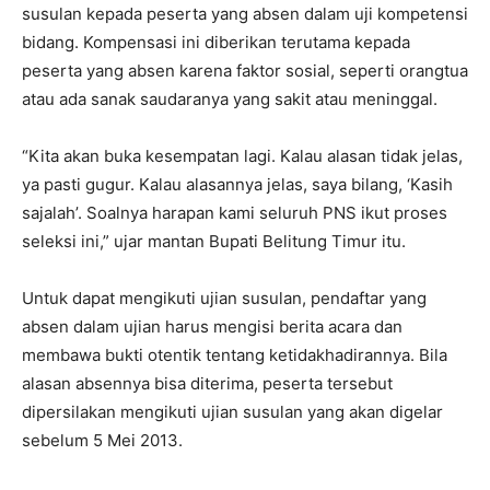
susulan kepada peserta yang absen dalam uji kompetensi
bidang. Kompensasi ini diberikan terutama kepada
peserta yang absen karena faktor sosial, seperti orangtua
atau ada sanak saudaranya yang sakit atau meninggal.
“Kita akan buka kesempatan lagi. Kalau alasan tidak jelas,
ya pasti gugur. Kalau alasannya jelas, saya bilang, ‘Kasih
sajalah’. Soalnya harapan kami seluruh PNS ikut proses
seleksi ini,” ujar mantan Bupati Belitung Timur itu.
Untuk dapat mengikuti ujian susulan, pendaftar yang
absen dalam ujian harus mengisi berita acara dan
membawa bukti otentik tentang ketidakhadirannya. Bila
alasan absennya bisa diterima, peserta tersebut
dipersilakan mengikuti ujian susulan yang akan digelar
sebelum 5 Mei 2013.