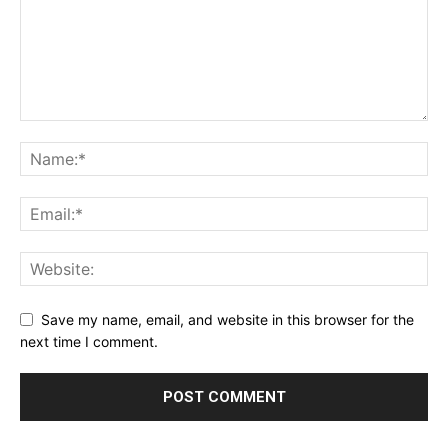
Save my name, email, and website in this browser for the
next time I comment.