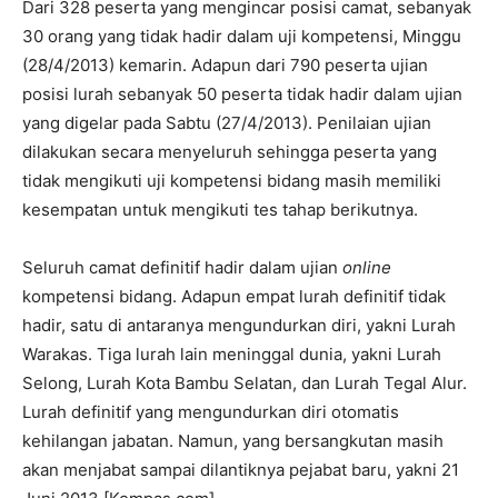
Dari 328 peserta yang mengincar posisi camat, sebanyak
30 orang yang tidak hadir dalam uji kompetensi, Minggu
(28/4/2013) kemarin. Adapun dari 790 peserta ujian
posisi lurah sebanyak 50 peserta tidak hadir dalam ujian
yang digelar pada Sabtu (27/4/2013). Penilaian ujian
dilakukan secara menyeluruh sehingga peserta yang
tidak mengikuti uji kompetensi bidang masih memiliki
kesempatan untuk mengikuti tes tahap berikutnya.
Seluruh camat definitif hadir dalam ujian
online
kompetensi bidang. Adapun empat lurah definitif tidak
hadir, satu di antaranya mengundurkan diri, yakni Lurah
Warakas. Tiga lurah lain meninggal dunia, yakni Lurah
Selong, Lurah Kota Bambu Selatan, dan Lurah Tegal Alur.
Lurah definitif yang mengundurkan diri otomatis
kehilangan jabatan. Namun, yang bersangkutan masih
akan menjabat sampai dilantiknya pejabat baru, yakni 21