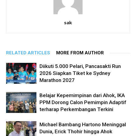
sak
RELATED ARTICLES
MORE FROM AUTHOR
Diikuti 5.000 Pelari, Pancasakti Run
2026 Siapkan Tiket ke Sydney
Marathon 2027
Belajar Kepemimpinan dari Ahok, IKA
PPM Dorong Calon Pemimpin Adaptif
terharap Perkembangan Terkini
Michael Bambang Hartono Meninggal
Dunia, Erick Thohir hingga Ahok