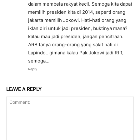
dalam membela rakyat kecil. Semoga kita dapat
memilih presiden kita di 2014, seperti orang
jakarta memilih Jokowi. Hati-hati orang yang
iklan diri untuk jadi presiden, buktinya mana?
kalau mau jadi presiden, jangan pencitraan.
ARB tanya orang-orang yang sakit hati di
Lapindo.. gimana kalau Pak Jokowi jadi RI 1,
semoga…
Reply
LEAVE A REPLY