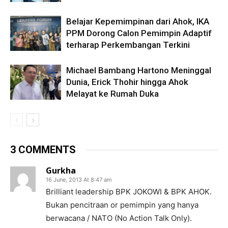
Belajar Kepemimpinan dari Ahok, IKA
PPM Dorong Calon Pemimpin Adaptif
terharap Perkembangan Terkini
Michael Bambang Hartono Meninggal
Dunia, Erick Thohir hingga Ahok
Melayat ke Rumah Duka
3 COMMENTS
Gurkha
16 June, 2013 At 8:47 am
Brilliant leadership BPK JOKOWI & BPK AHOK.
Bukan pencitraan or pemimpin yang hanya
berwacana / NATO (No Action Talk Only).