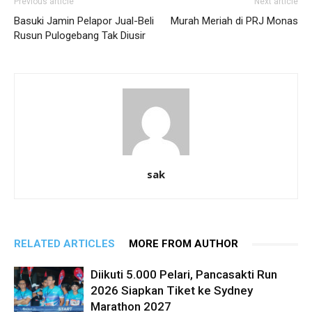
Previous article
Next article
Basuki Jamin Pelapor Jual-Beli
Murah Meriah di PRJ Monas
Rusun Pulogebang Tak Diusir
sak
RELATED ARTICLES
MORE FROM AUTHOR
Diikuti 5.000 Pelari, Pancasakti Run
2026 Siapkan Tiket ke Sydney
Marathon 2027