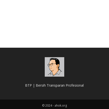
BTP | Bersih Transparan Profesional
© 2024 - ahok.org