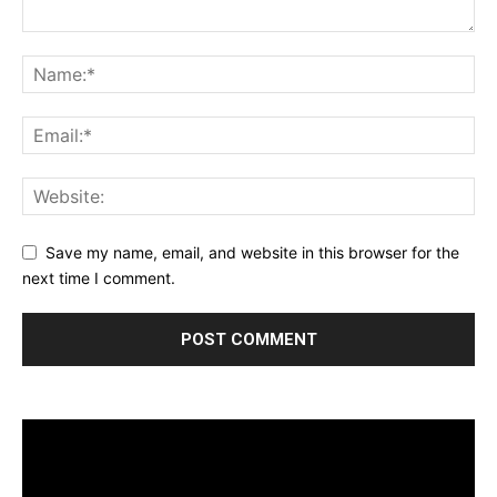
Save my name, email, and website in this browser for the
next time I comment.