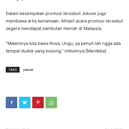
Dalam kesempatan promosi tersebut Jokowi juga
membawa artis kenamaan. Alhasil acara promosi tersebut
segera mendapat sambutan meriah di Malaysia.
“Malemnya kita bawa Rosa, Ungu, ya penuh lah ngga ada
tempat duduk yang kosong,” imbuhnya.[Merdeka]
TAGS
jokowi