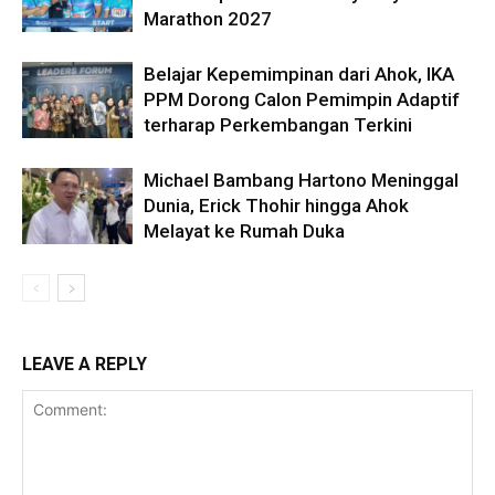
Marathon 2027
Belajar Kepemimpinan dari Ahok, IKA
PPM Dorong Calon Pemimpin Adaptif
terharap Perkembangan Terkini
Michael Bambang Hartono Meninggal
Dunia, Erick Thohir hingga Ahok
Melayat ke Rumah Duka
LEAVE A REPLY