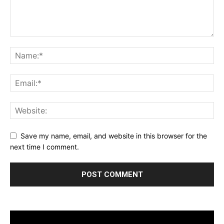
Save my name, email, and website in this browser for the
next time I comment.