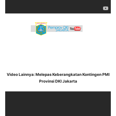
–
–
Video Lainnya: Melepas Keberangkatan Kontingen PMI
Provinsi DKI Jakarta