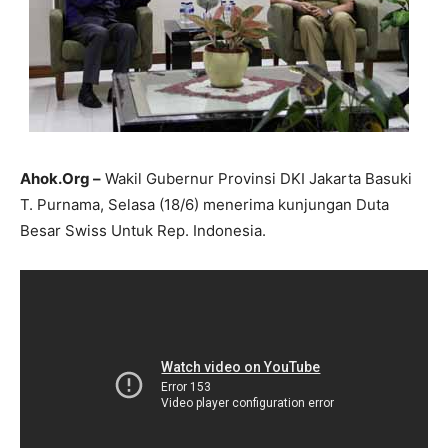
Ahok.Org –
Wakil Gubernur Provinsi DKI Jakarta Basuki
T. Purnama, Selasa (18/6) menerima kunjungan Duta
Besar Swiss Untuk Rep. Indonesia.