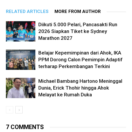
RELATED ARTICLES
MORE FROM AUTHOR
Diikuti 5.000 Pelari, Pancasakti Run
2026 Siapkan Tiket ke Sydney
Marathon 2027
Belajar Kepemimpinan dari Ahok, IKA
PPM Dorong Calon Pemimpin Adaptif
terharap Perkembangan Terkini
Michael Bambang Hartono Meninggal
Dunia, Erick Thohir hingga Ahok
Melayat ke Rumah Duka
7 COMMENTS