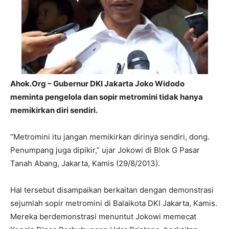
Ahok.Org – Gubernur DKI Jakarta Joko Widodo
meminta pengelola dan sopir metromini tidak hanya
memikirkan diri sendiri.
“Metromini itu jangan memikirkan dirinya sendiri, dong.
Penumpang juga dipikir,” ujar Jokowi di Blok G Pasar
Tanah Abang, Jakarta, Kamis (29/8/2013).
Hal tersebut disampaikan berkaitan dengan demonstrasi
sejumlah sopir metromini di Balaikota DKI Jakarta, Kamis.
Mereka berdemonstrasi menuntut Jokowi memecat