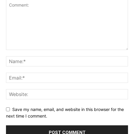
Save my name, email, and website in this browser for the
next time I comment.