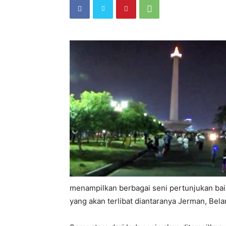
menampilkan berbagai seni pertunjukan ba
yang akan terlibat diantaranya Jerman, Bela