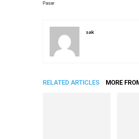
Pasar
sak
RELATED ARTICLES
MORE FRO