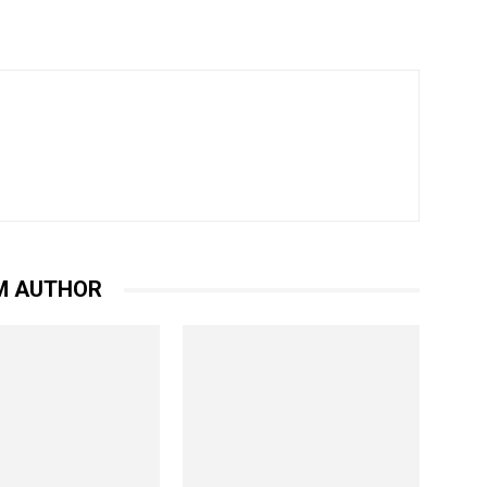
M AUTHOR