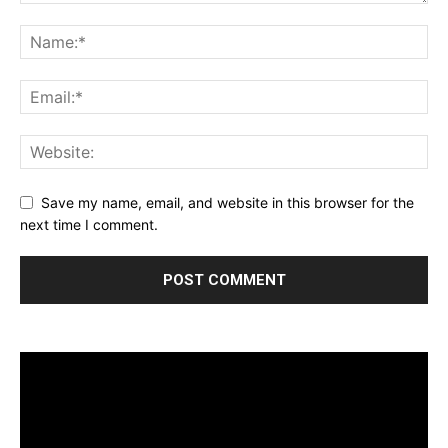
Save my name, email, and website in this browser for the
next time I comment.