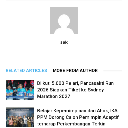
sak
RELATED ARTICLES
MORE FROM AUTHOR
Diikuti 5.000 Pelari, Pancasakti Run
2026 Siapkan Tiket ke Sydney
Marathon 2027
Belajar Kepemimpinan dari Ahok, IKA
PPM Dorong Calon Pemimpin Adaptif
terharap Perkembangan Terkini