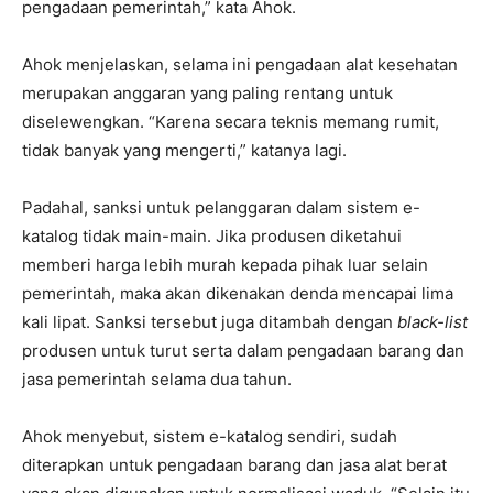
pengadaan pemerintah,” kata Ahok.
Ahok menjelaskan, selama ini pengadaan alat kesehatan
merupakan anggaran yang paling rentang untuk
diselewengkan. “Karena secara teknis memang rumit,
tidak banyak yang mengerti,” katanya lagi.
Padahal, sanksi untuk pelanggaran dalam sistem e-
katalog tidak main-main. Jika produsen diketahui
memberi harga lebih murah kepada pihak luar selain
pemerintah, maka akan dikenakan denda mencapai lima
kali lipat. Sanksi tersebut juga ditambah dengan
black-list
produsen untuk turut serta dalam pengadaan barang dan
jasa pemerintah selama dua tahun.
Ahok menyebut, sistem e-katalog sendiri, sudah
diterapkan untuk pengadaan barang dan jasa alat berat