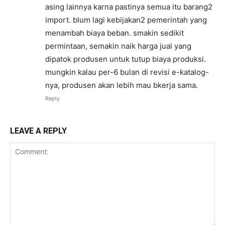
asing lainnya karna pastinya semua itu barang2
import. blum lagi kebijakan2 pemerintah yang
menambah biaya beban. smakin sedikit
permintaan, semakin naik harga jual yang
dipatok produsen untuk tutup biaya produksi.
mungkin kalau per-6 bulan di revisi e-katalog-
nya, produsen akan lebih mau bkerja sama.
Reply
LEAVE A REPLY