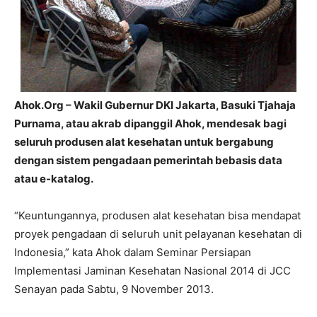
Ahok.Org – Wakil Gubernur DKI Jakarta, Basuki Tjahaja
Purnama, atau akrab dipanggil Ahok, mendesak bagi
seluruh produsen alat kesehatan untuk bergabung
dengan sistem pengadaan pemerintah bebasis data
atau e-katalog.
“Keuntungannya, produsen alat kesehatan bisa mendapat
proyek pengadaan di seluruh unit pelayanan kesehatan di
Indonesia,” kata Ahok dalam Seminar Persiapan
Implementasi Jaminan Kesehatan Nasional 2014 di JCC
Senayan pada Sabtu, 9 November 2013.