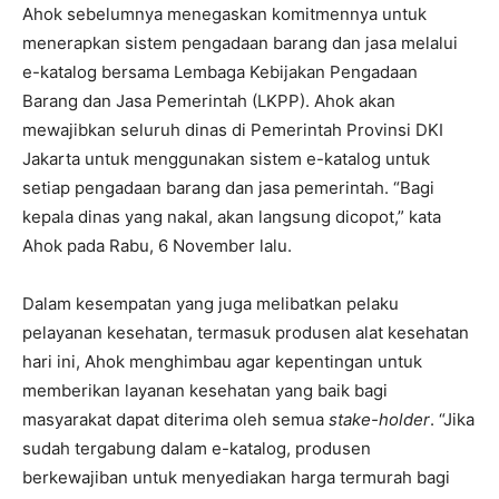
Ahok sebelumnya menegaskan komitmennya untuk
menerapkan sistem pengadaan barang dan jasa melalui
e-katalog bersama Lembaga Kebijakan Pengadaan
Barang dan Jasa Pemerintah (LKPP). Ahok akan
mewajibkan seluruh dinas di Pemerintah Provinsi DKI
Jakarta untuk menggunakan sistem e-katalog untuk
setiap pengadaan barang dan jasa pemerintah. “Bagi
kepala dinas yang nakal, akan langsung dicopot,” kata
Ahok pada Rabu, 6 November lalu.
Dalam kesempatan yang juga melibatkan pelaku
pelayanan kesehatan, termasuk produsen alat kesehatan
hari ini, Ahok menghimbau agar kepentingan untuk
memberikan layanan kesehatan yang baik bagi
masyarakat dapat diterima oleh semua
stake-holder
. “Jika
sudah tergabung dalam e-katalog, produsen
berkewajiban untuk menyediakan harga termurah bagi