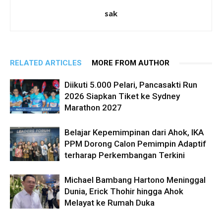
sak
RELATED ARTICLES
MORE FROM AUTHOR
Diikuti 5.000 Pelari, Pancasakti Run
2026 Siapkan Tiket ke Sydney
Marathon 2027
Belajar Kepemimpinan dari Ahok, IKA
PPM Dorong Calon Pemimpin Adaptif
terharap Perkembangan Terkini
Michael Bambang Hartono Meninggal
Dunia, Erick Thohir hingga Ahok
Melayat ke Rumah Duka