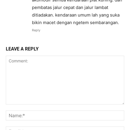
pembatas jalur cepat dan jalur lambat
ditiadakan. kendaraan umum lah yang suka
bikin macet dengan ngetem sembarangan.
Reply
LEAVE A REPLY