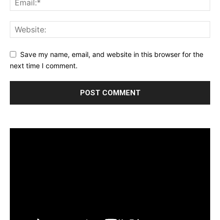
Save my name, email, and website in this browser for the
next time I comment.