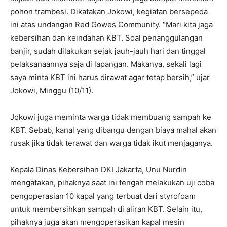
pohon trambesi. Dikatakan Jokowi, kegiatan bersepeda
ini atas undangan Red Gowes Community. “Mari kita jaga
kebersihan dan keindahan KBT. Soal penanggulangan
banjir, sudah dilakukan sejak jauh-jauh hari dan tinggal
pelaksanaannya saja di lapangan. Makanya, sekali lagi
saya minta KBT ini harus dirawat agar tetap bersih,” ujar
Jokowi, Minggu (10/11).
Jokowi juga meminta warga tidak membuang sampah ke
KBT. Sebab, kanal yang dibangu dengan biaya mahal akan
rusak jika tidak terawat dan warga tidak ikut menjaganya.
Kepala Dinas Kebersihan DKI Jakarta, Unu Nurdin
mengatakan, pihaknya saat ini tengah melakukan uji coba
pengoperasian 10 kapal yang terbuat dari styrofoam
untuk membersihkan sampah di aliran KBT. Selain itu,
pihaknya juga akan mengoperasikan kapal mesin