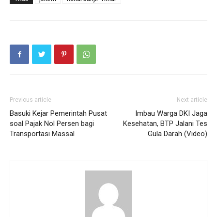
Previous article
Next article
Basuki Kejar Pemerintah Pusat
Imbau Warga DKI Jaga
soal Pajak Nol Persen bagi
Kesehatan, BTP Jalani Tes
Transportasi Massal
Gula Darah (Video)