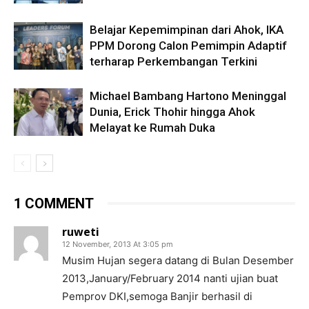
Belajar Kepemimpinan dari Ahok, IKA
PPM Dorong Calon Pemimpin Adaptif
terharap Perkembangan Terkini
Michael Bambang Hartono Meninggal
Dunia, Erick Thohir hingga Ahok
Melayat ke Rumah Duka
1 COMMENT
ruweti
12 November, 2013 At 3:05 pm
Musim Hujan segera datang di Bulan Desember
2013,January/February 2014 nanti ujian buat
Pemprov DKI,semoga Banjir berhasil di