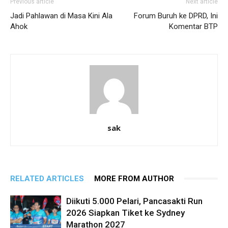
Previous article
Next article
Jadi Pahlawan di Masa Kini Ala
Forum Buruh ke DPRD, Ini
Ahok
Komentar BTP
sak
RELATED ARTICLES
MORE FROM AUTHOR
Diikuti 5.000 Pelari, Pancasakti Run
2026 Siapkan Tiket ke Sydney
Marathon 2027