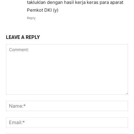
takluklan dengan hasil kerja keras para aparat
Pemkot DKI (y)
Reply
LEAVE A REPLY