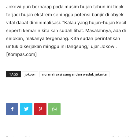
Jokowi pun berharap pada musim hujan tahun ini tidak
terjadi hujan ekstrem sehingga potensi banjir di obyek
vital dapat diminimalisasi. “Kalau yang hujan-hujan kecil
seperti kemarin kita kan sudah lihat. Masalahnya, ada di
selokan, makanya tergenang. Kita sudah perintahkan
untuk dikerjakan minggu ini langsung,” ujar Jokowi.
[Kompas.com]
TAGS
jokowi
normalisasi sungai dan waduk jakarta