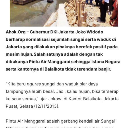
Ahok.Org – Gubernur DKI Jakarta Joko Widodo
berharap normalisasi sejumlah sungai serta waduk di
Jakarta yang dilakukan pihaknya berefek positif pada
musim hujan. Salah satunya adalah dengan tak
dibukanya Pintu Air Manggarai sehingga Istana Negara
serta kantornya di Balaikota tidak terendam banjir.
“Kita baru
nguras
sungai dan waduk biar daya
tampungnya lebih besar. Jadi, kalau hujan, bisa terserap
ke sana semua,” ujar Jokowi di Kantor Balaikota, Jakarta
Pusat, Selasa (12/11/2013).
Pintu Air Manggarai adalah gerbang kendali air Sungai