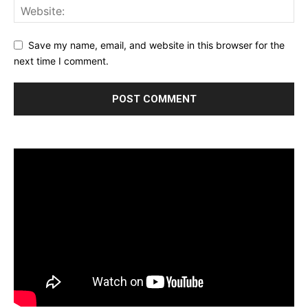
Save my name, email, and website in this browser for the
next time I comment.