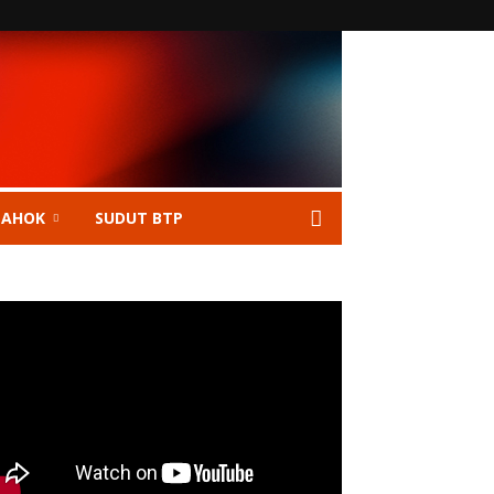
 AHOK
SUDUT BTP