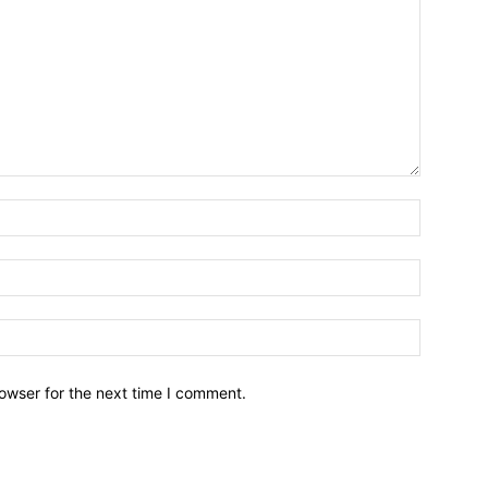
owser for the next time I comment.