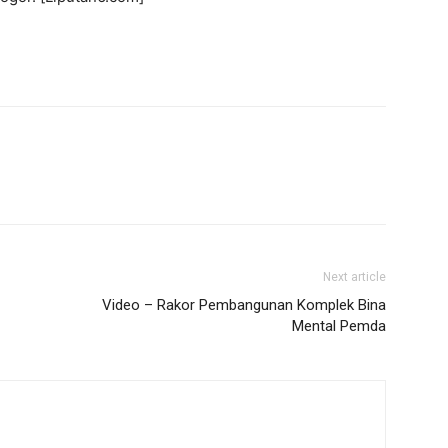
Next article
Video – Rakor Pembangunan Komplek Bina
Mental Pemda