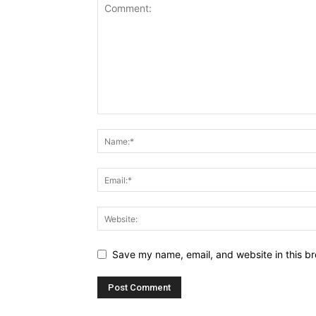
Save my name, email, and website in this br