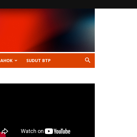
 AHOK
SUDUT BTP