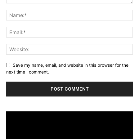
Save my name, email, and website in this browser for the
next time I comment.