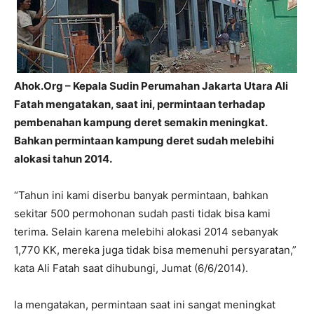
Ahok.Org – Kepala Sudin Perumahan Jakarta Utara Ali
Fatah mengatakan, saat ini, permintaan terhadap
pembenahan kampung deret semakin meningkat.
Bahkan permintaan kampung deret sudah melebihi
alokasi tahun 2014.
“Tahun ini kami diserbu banyak permintaan, bahkan
sekitar 500 permohonan sudah pasti tidak bisa kami
terima. Selain karena melebihi alokasi 2014 sebanyak
1,770 KK, mereka juga tidak bisa memenuhi persyaratan,”
kata Ali Fatah saat dihubungi, Jumat (6/6/2014).
Ia mengatakan, permintaan saat ini sangat meningkat