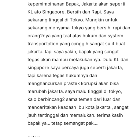
kepemimpinanan Bapak, Jakarta akan seperti
KL ato Singapore. Bersih dan Rapi. Saya
sekarang tinggal di Tokyo. Mungkin untuk
sekarang menyamai tokyo yang bersih, rapi dan
orang2nya yang taat atas hukum dan system
transportation yang canggih sangat sulit buat
jakarta. tapi saya yakin, bapak yang sangat
tegas akan mampu melakukannya. Dulu KL dan
singapore saya percaya juga seperti jakarta,
tapi karena tegas hukumnya dan
menghancurkan praktek korupsi akan bisa
merubah jakarta. saya malu tinggal di tokyo,
kalo berbincang2 sama temen dari luar dan
menceritakan keadaan ibu kota jakarta , sangat
jauh tertinggal dan memalukan. terima kasih
bapak ya… tetap semangat pak….