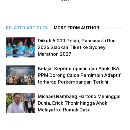
RELATED ARTICLES
MORE FROM AUTHOR
Diikuti 5.000 Pelari, Pancasakti Run
2026 Siapkan Tiket ke Sydney
Marathon 2027
Belajar Kepemimpinan dari Ahok, IKA
PPM Dorong Calon Pemimpin Adaptif
terharap Perkembangan Terkini
Michael Bambang Hartono Meninggal
Dunia, Erick Thohir hingga Ahok
Melayat ke Rumah Duka