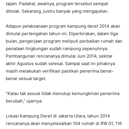
tajam. Padahal, awalnya, program tersebut sempat
ditolak. Sekarang, justru banyak yang mengajukan.
Adapun pelaksanaan program kampung deret 2014 akan
dimulai pertengahan tahun ini. Diperkirakan, dalam tiga
bulan, pengerjaan program meliputi perbaikan rumah dan
penataan lingkungan sudah rampung sepenuhnya.
Pembangunan rencananya dimulai Juni 2014, sekitar
akhir Agustus sudah selesai. Sampai saat ini pihaknya
masih melakukan verifikasi pastikan penerima benar-
benar sesuai target.
“Kalau tak sesuai tidak menutup kemungkinan penerima
berubah,” ujarnya.
Lokasi Kampung Deret di Jakarta Utara, tahun 2014
rencananya akan menyelesaikan 104 rumah di RW 01, 116