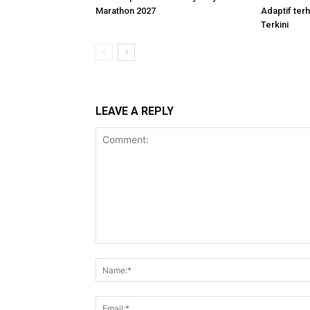
Marathon 2027
Adaptif te
Terkini
LEAVE A REPLY