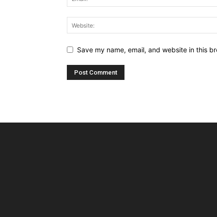
Save my name, email, and website in this br