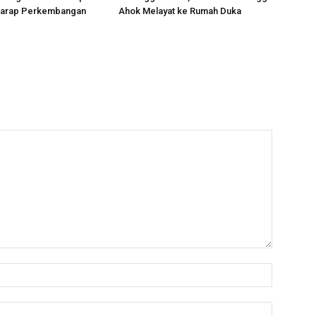
rharap Perkembangan
Ahok Melayat ke Rumah Duka