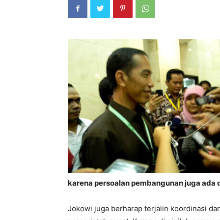
karena persoalan pembangunan juga ada d
Jokowi juga berharap terjalin koordinasi da