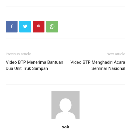
Previous article
Next article
Video BTP Menerima Bantuan
Video BTP Menghadiri Acara
Dua Unit Truk Sampah
Seminar Nasional
sak