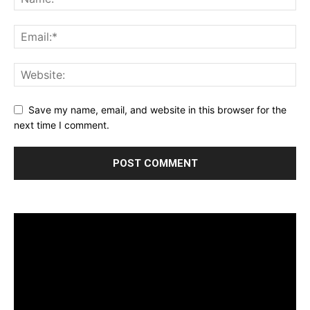
Save my name, email, and website in this browser for the
next time I comment.