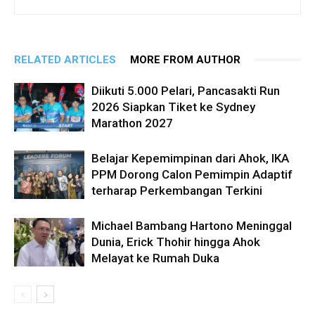
RELATED ARTICLES
MORE FROM AUTHOR
Diikuti 5.000 Pelari, Pancasakti Run
2026 Siapkan Tiket ke Sydney
Marathon 2027
Belajar Kepemimpinan dari Ahok, IKA
PPM Dorong Calon Pemimpin Adaptif
terharap Perkembangan Terkini
Michael Bambang Hartono Meninggal
Dunia, Erick Thohir hingga Ahok
Melayat ke Rumah Duka