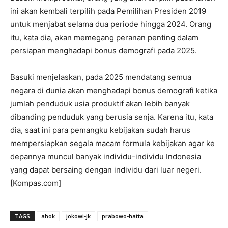
ini akan kembali terpilih pada Pemilihan Presiden 2019
untuk menjabat selama dua periode hingga 2024. Orang
itu, kata dia, akan memegang peranan penting dalam
persiapan menghadapi bonus demografi pada 2025.
Basuki menjelaskan, pada 2025 mendatang semua
negara di dunia akan menghadapi bonus demografi ketika
jumlah penduduk usia produktif akan lebih banyak
dibanding penduduk yang berusia senja. Karena itu, kata
dia, saat ini para pemangku kebijakan sudah harus
mempersiapkan segala macam formula kebijakan agar ke
depannya muncul banyak individu-individu Indonesia
yang dapat bersaing dengan individu dari luar negeri.
[Kompas.com]
TAGS
ahok
jokowi-jk
prabowo-hatta