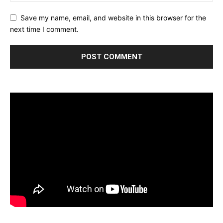
Save my name, email, and website in this browser for the
next time I comment.