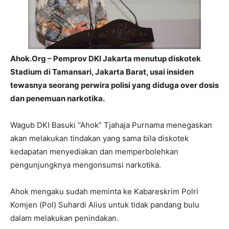
Ahok.Org – Pemprov DKI Jakarta menutup diskotek
Stadium di Tamansari, Jakarta Barat, usai insiden
tewasnya seorang perwira polisi yang diduga over dosis
dan penemuan narkotika.
Wagub DKI Basuki “Ahok” Tjahaja Purnama menegaskan
akan melakukan tindakan yang sama bila diskotek
kedapatan menyediakan dan memperbolehkan
pengunjungknya mengonsumsi narkotika.
Ahok mengaku sudah meminta ke Kabareskrim Polri
Komjen (Pol) Suhardi Alius untuk tidak pandang bulu
dalam melakukan penindakan.