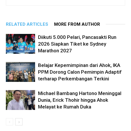
RELATED ARTICLES
MORE FROM AUTHOR
Diikuti 5.000 Pelari, Pancasakti Run
2026 Siapkan Tiket ke Sydney
Marathon 2027
Belajar Kepemimpinan dari Ahok, IKA
PPM Dorong Calon Pemimpin Adaptif
terharap Perkembangan Terkini
Michael Bambang Hartono Meninggal
Dunia, Erick Thohir hingga Ahok
Melayat ke Rumah Duka