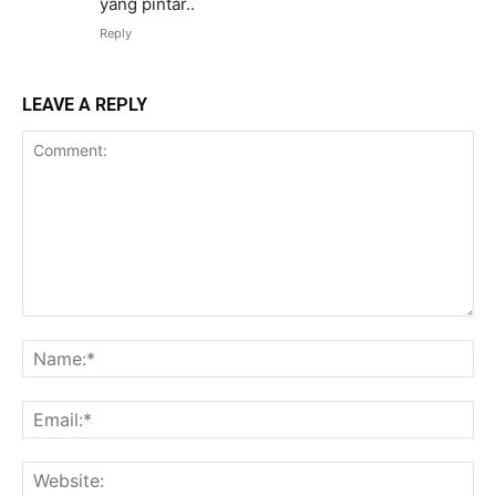
yang pintar..
Reply
LEAVE A REPLY