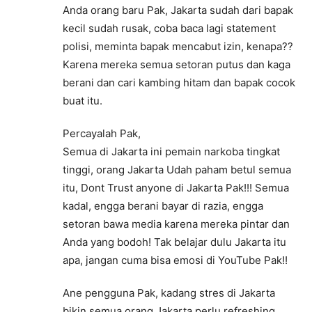
Anda orang baru Pak, Jakarta sudah dari bapak
kecil sudah rusak, coba baca lagi statement
polisi, meminta bapak mencabut izin, kenapa??
Karena mereka semua setoran putus dan kaga
berani dan cari kambing hitam dan bapak cocok
buat itu.
Percayalah Pak,
Semua di Jakarta ini pemain narkoba tingkat
tinggi, orang Jakarta Udah paham betul semua
itu, Dont Trust anyone di Jakarta Pak!!! Semua
kadal, engga berani bayar di razia, engga
setoran bawa media karena mereka pintar dan
Anda yang bodoh! Tak belajar dulu Jakarta itu
apa, jangan cuma bisa emosi di YouTube Pak!!
Ane pengguna Pak, kadang stres di Jakarta
bikin semua orang Jakarta perlu refreshing,