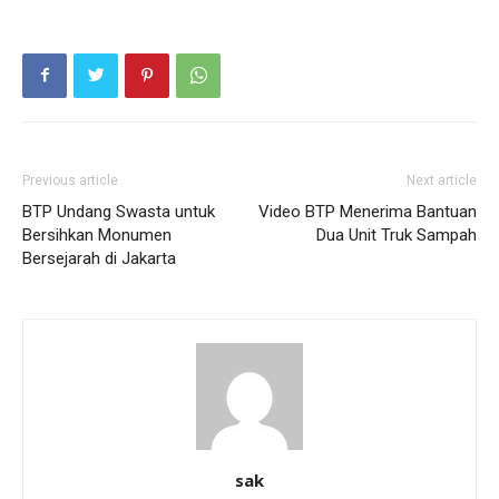
Previous article
Next article
BTP Undang Swasta untuk
Video BTP Menerima Bantuan
Bersihkan Monumen
Dua Unit Truk Sampah
Bersejarah di Jakarta
sak