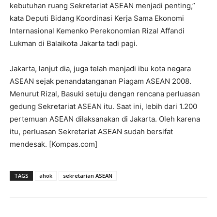
kebutuhan ruang Sekretariat ASEAN menjadi penting,”
kata Deputi Bidang Koordinasi Kerja Sama Ekonomi
Internasional Kemenko Perekonomian Rizal Affandi
Lukman di Balaikota Jakarta tadi pagi.
Jakarta, lanjut dia, juga telah menjadi ibu kota negara
ASEAN sejak penandatanganan Piagam ASEAN 2008.
Menurut Rizal, Basuki setuju dengan rencana perluasan
gedung Sekretariat ASEAN itu. Saat ini, lebih dari 1.200
pertemuan ASEAN dilaksanakan di Jakarta. Oleh karena
itu, perluasan Sekretariat ASEAN sudah bersifat
mendesak. [Kompas.com]
TAGS
ahok
sekretarian ASEAN