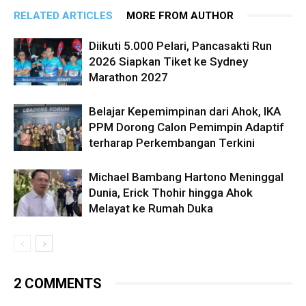
RELATED ARTICLES
MORE FROM AUTHOR
Diikuti 5.000 Pelari, Pancasakti Run
2026 Siapkan Tiket ke Sydney
Marathon 2027
Belajar Kepemimpinan dari Ahok, IKA
PPM Dorong Calon Pemimpin Adaptif
terharap Perkembangan Terkini
Michael Bambang Hartono Meninggal
Dunia, Erick Thohir hingga Ahok
Melayat ke Rumah Duka
2 COMMENTS