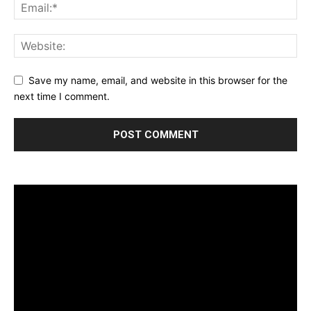
Save my name, email, and website in this browser for the
next time I comment.