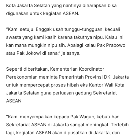
Kota Jakarta Selatan yang nantinya diharapkan bisa
digunakan untuk kegiatan ASEAN.
“Kami setuju. Enggak usah tunggu-tungguan, kecuali
swasta yang kami kasih karena takutnya nipu. Kalau ini
kan mana mungkin nipu sih. Apalagi kalau Pak Prabowo
atau Pak Jokowi di sana,” jelasnya.
Seperti diberitakan, Kementerian Koordinator
Perekonomian meminta Pemerintah Provinsi DKI Jakarta
untuk mempercepat proses hibah eks Kantor Wali Kota
Jakarta Selatan guna perluasan gedung Sekretariat
ASEAN.
“Kami menyampaikan kepada Pak Wagub, kebutuhan
Sekretariat ASEAN di Jakarta sangat meningkat. Terlebih
lagi, kegiatan ASEAN akan dipusatkan di Jakarta, dan