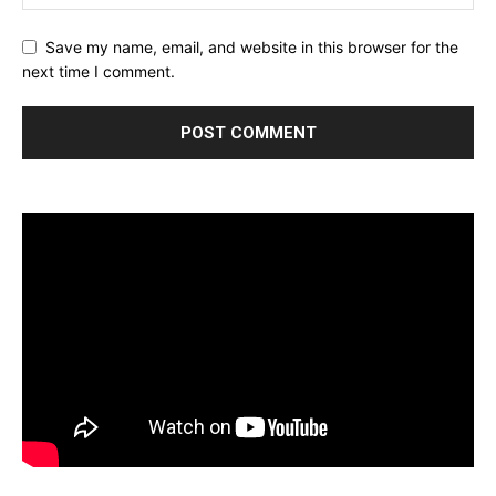
Save my name, email, and website in this browser for the
next time I comment.