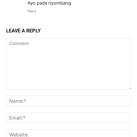
Ayo pada nyumbang
Reply
LEAVE A REPLY