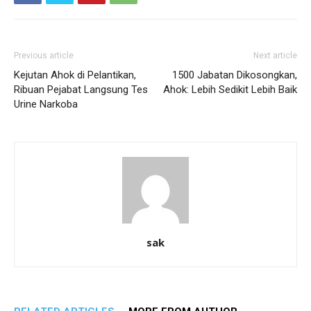
Previous article
Next article
Kejutan Ahok di Pelantikan,
1500 Jabatan Dikosongkan,
Ribuan Pejabat Langsung Tes
Ahok: Lebih Sedikit Lebih Baik
Urine Narkoba
sak