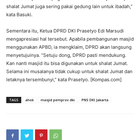
shalat Jumat juga sering pakai gedung lain untuk ibadah,”
kata Basuki.
Sementara itu, Ketua DPRD DKI Prasetyo Edi Marsudi
mengapresiasi hal tersebut. Apabila pembangunan masjid
menggunakan APBD, ia mengklaim, DPRD akan langsung
menyetujuinya. “Setuju dong, DPRD pasti mendukung.
Kan nanti masjid itu bisa digunakan untuk shalat Jumat.
Selama ini musalanya tidak cukup untuk shalat Jumat dan
letaknya tersembunyi,” kata Prasetyo. [Kompas.com]
TAGS
ahok
masjid pemprov dki
PNS DKI Jakarta