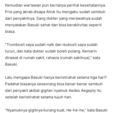
Kemudian wartawan pun bertanya perihal kesehatannya.
Pria yang akrab disapa Ahok itu mengaku sudah sembuh
dari penyakitnya. Sang dokter yang merawatnya sudah
menyatakan Basuki sehat dan bisa beraktivitas seperti
biasa.
“Trombosit saya sudah naik dan leukosit saya sudah
turun, dan kata dokter sudah boleh pulang. Kemarin
dirawat di rumah sakit, rahasia (rumah sakitnya),” kata
Basuki.
Lalu mengapa Basuki hanya beristirahat selama tiga hari?
Padahal biasanya seseorang bisa benar-benar sembuh
dari penyakit akibat gigitan nyamuk Aedes Aegepty itu
setelah beristirahat selama tujuh hari.
“Nyamuknya gigitnya kurang kuat. He-he-he,” kata Basuki