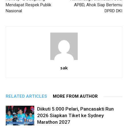
Mendapat Respek Publik
APBD, Ahok Siap Bertemu
Nasional
DPRD DKI
sak
RELATED ARTICLES
MORE FROM AUTHOR
Diikuti 5.000 Pelari, Pancasakti Run
2026 Siapkan Tiket ke Sydney
Marathon 2027