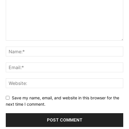
Save my name, email, and website in this browser for the
next time I comment.