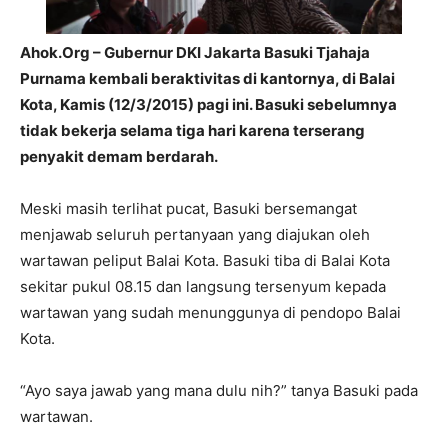
Ahok.Org – Gubernur DKI Jakarta Basuki Tjahaja
Purnama kembali beraktivitas di kantornya, di Balai
Kota, Kamis (12/3/2015) pagi ini. Basuki sebelumnya
tidak bekerja selama tiga hari karena terserang
penyakit demam berdarah.
Meski masih terlihat pucat, Basuki bersemangat
menjawab seluruh pertanyaan yang diajukan oleh
wartawan peliput Balai Kota. Basuki tiba di Balai Kota
sekitar pukul 08.15 dan langsung tersenyum kepada
wartawan yang sudah menunggunya di pendopo Balai
Kota.
“Ayo saya jawab yang mana dulu nih?” tanya Basuki pada
wartawan.