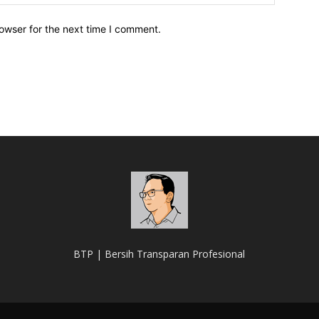
owser for the next time I comment.
BTP | Bersih Transparan Profesional