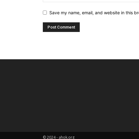
Save my name, email, and website in this br
© 2024 - ahok.org