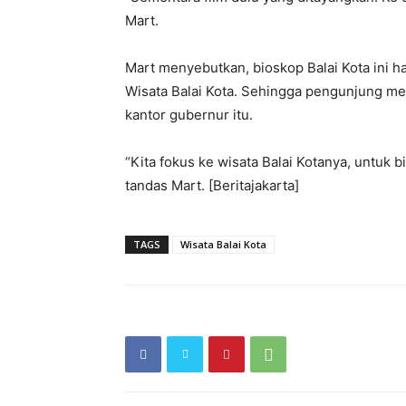
Mart.
Mart menyebutkan, bioskop Balai Kota ini h
Wisata Balai Kota. Sehingga pengunjung me
kantor gubernur itu.
“Kita fokus ke wisata Balai Kotanya, untuk 
tandas Mart. [Beritajakarta]
TAGS
Wisata Balai Kota