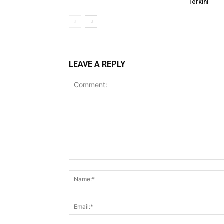
Terkini
LEAVE A REPLY