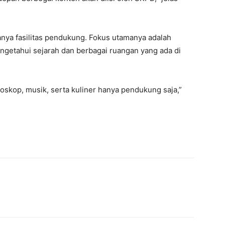
anya fasilitas pendukung. Fokus utamanya adalah
ngetahui sejarah dan berbagai ruangan yang ada di
bioskop, musik, serta kuliner hanya pendukung saja,”