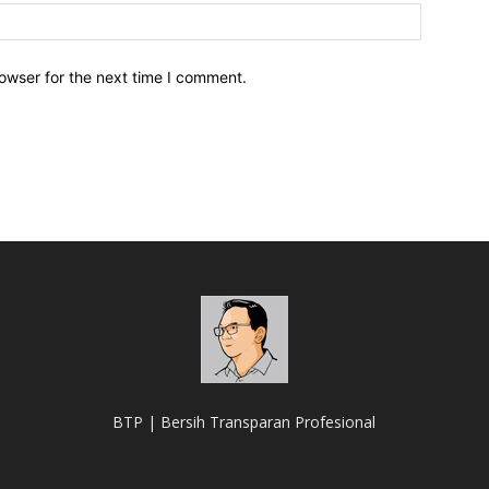
owser for the next time I comment.
BTP | Bersih Transparan Profesional