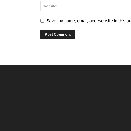
Save my name, email, and website in this br