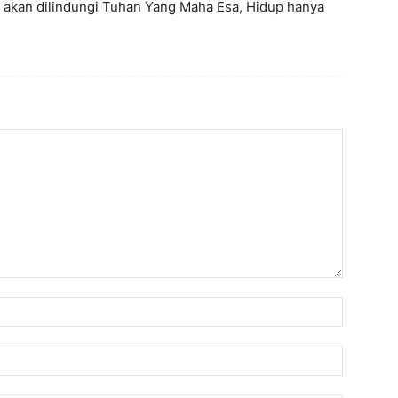
akan dilindungi Tuhan Yang Maha Esa, Hidup hanya