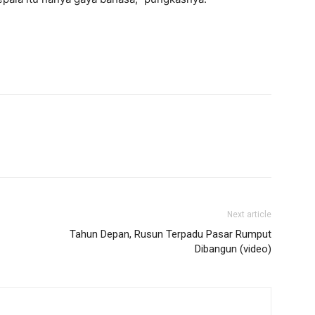
Next article
Tahun Depan, Rusun Terpadu Pasar Rumput
Dibangun (video)