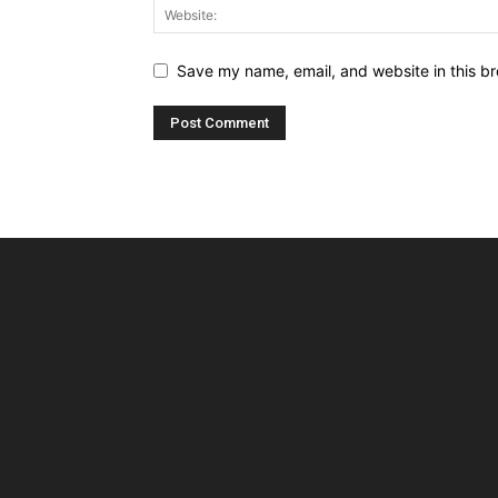
Save my name, email, and website in this br