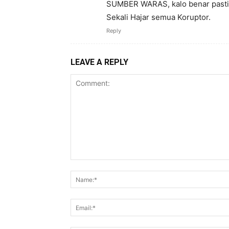
SUMBER WARAS, kalo benar pasti 
Sekali Hajar semua Koruptor.
Reply
LEAVE A REPLY