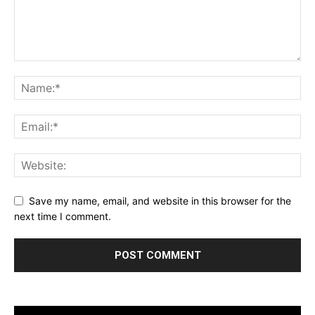
Save my name, email, and website in this browser for the
next time I comment.