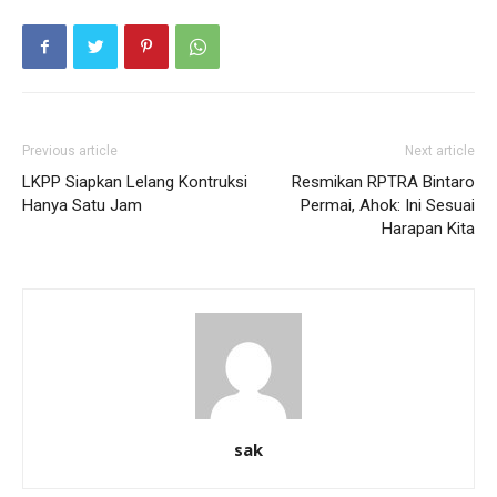
Previous article
Next article
LKPP Siapkan Lelang Kontruksi
Resmikan RPTRA Bintaro
Hanya Satu Jam
Permai, Ahok: Ini Sesuai
Harapan Kita
sak