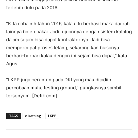
terlebih dulu pada 2016.
“Kita coba nih tahun 2016, kalau itu berhasil maka daerah
lainnya boleh pakai. Jadi tujuannya dengan sistem katalog
dalam sejam bisa dapat kontraktornya. Jadi bisa
mempercepat proses lelang, sekarang kan biasanya
berhari-berhari kalau dengan ini sejam bisa dapat,” kata
Agus.
“LKPP juga beruntung ada DKI yang mau dijadiin
percobaan mulu, testing ground,” pungkasnya sambil
tersenyum. [Detik.com]
TAGS
e-katalog
LKPP