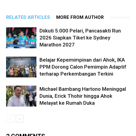
RELATED ARTICLES
MORE FROM AUTHOR
Diikuti 5.000 Pelari, Pancasakti Run
2026 Siapkan Tiket ke Sydney
Marathon 2027
Belajar Kepemimpinan dari Ahok, IKA
PPM Dorong Calon Pemimpin Adaptif
terharap Perkembangan Terkini
Michael Bambang Hartono Meninggal
Dunia, Erick Thohir hingga Ahok
Melayat ke Rumah Duka