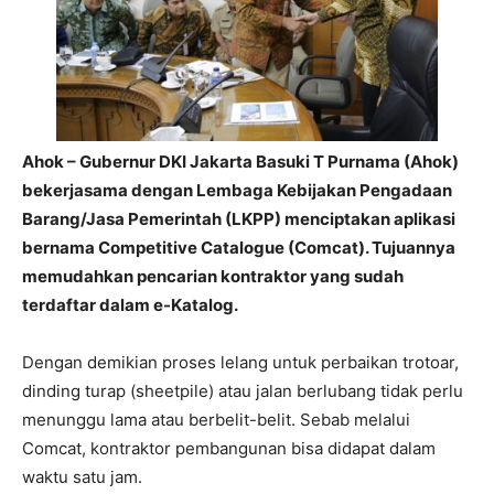
Ahok – Gubernur DKI Jakarta Basuki T Purnama (Ahok)
bekerjasama dengan Lembaga Kebijakan Pengadaan
Barang/Jasa Pemerintah (LKPP) menciptakan aplikasi
bernama Competitive Catalogue (Comcat). Tujuannya
memudahkan pencarian kontraktor yang sudah
terdaftar dalam e-Katalog.
Dengan demikian proses lelang untuk perbaikan trotoar,
dinding turap (sheetpile) atau jalan berlubang tidak perlu
menunggu lama atau berbelit-belit. Sebab melalui
Comcat, kontraktor pembangunan bisa didapat dalam
waktu satu jam.