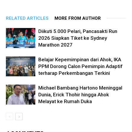
RELATED ARTICLES
MORE FROM AUTHOR
Diikuti 5.000 Pelari, Pancasakti Run
2026 Siapkan Tiket ke Sydney
Marathon 2027
Belajar Kepemimpinan dari Ahok, IKA
PPM Dorong Calon Pemimpin Adaptif
terharap Perkembangan Terkini
Michael Bambang Hartono Meninggal
Dunia, Erick Thohir hingga Ahok
Melayat ke Rumah Duka