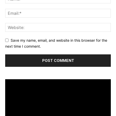
Save my name, email, and website in this browser for the
next time I comment.