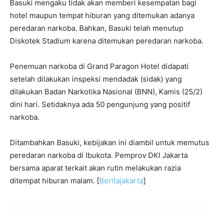
Basuki mengaku tidak akan memberi kesempatan bagi
hotel maupun tempat hiburan yang ditemukan adanya
peredaran narkoba. Bahkan, Basuki telah menutup
Diskotek Stadium karena ditemukan peredaran narkoba.
Penemuan narkoba di Grand Paragon Hotel didapati
setelah dilakukan inspeksi mendadak (sidak) yang
dilakukan Badan Narkotika Nasional (BNN), Kamis (25/2)
dini hari. Setidaknya ada 50 pengunjung yang positif
narkoba.
Ditambahkan Basuki, kebijakan ini diambil untuk memutus
peredaran narkoba di Ibukota. Pemprov DKI Jakarta
bersama aparat terkait akan rutin melakukan razia
ditempat hiburan malam. [
Beritajakarta
]