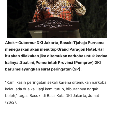
Ahok – Gubernur DKI Jakarta, Basuki Tjahaja Purnama
menegaskan akan menutup Grand Paragon Hotel. Hal
itu akan dilakukan jika ditemukan narkoba untuk kedua
kalinya. Saat ini, Pemerintah Provinsi (Pemprov) DKI
baru melayangkan surat peringatan (SP).
“Kami kasih peringatan sekali karena ditemukan narkoba,
kalau ada dua kali lagi kami tutup, hiburannya nggak
boleh,” tegas Basuki di Balai Kota DKI Jakarta, Jumat
(26/2).