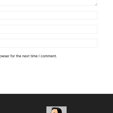
owser for the next time I comment.