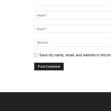
Save my name, email, and website in this br