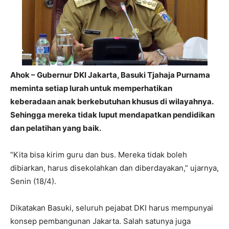
Ahok – Gubernur DKI Jakarta, Basuki Tjahaja Purnama
meminta setiap lurah untuk memperhatikan
keberadaan anak berkebutuhan khusus di wilayahnya.
Sehingga mereka tidak luput mendapatkan pendidikan
dan pelatihan yang baik.
“Kita bisa kirim guru dan bus. Mereka tidak boleh
dibiarkan,‎ harus disekolahkan dan diberdayakan,” ujarnya,
Senin (18/4).
‎Dikatakan Basuki, seluruh pejabat DKI harus mempunyai
konsep pembangunan Jakarta. Salah satunya juga