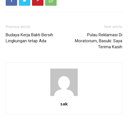
Previous article
Next article
Budaya Kerja Bakti Bersih
Pulau Reklamasi Di
Lingkungan tetap Ada
Moratorium, Basuki: Saya
Terima Kasih
sak