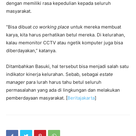
dengan memiliki rasa kepedulian kepada seluruh
masyarakat.
“Bisa dibuat
co working place
untuk mereka membuat
karya, kita harus perhatikan betul mereka. Di kelurahan,
kalau memonitor CCTV atau ngetik komputer juga bisa
diberdayakan,” katanya.
‎Ditambahkan Basuki, hal tersebut bisa menjadi salah satu
indikator kinerja kelurahan. Sebab, sebagai
estate
manager
para lurah harus tahu betul seluruh
permasalahan yang ada di lingkungan dan melakukan
pemberdayaan masyarakat. [
Beritajakarta
]