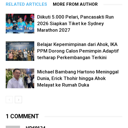
RELATED ARTICLES
MORE FROM AUTHOR
Diikuti 5.000 Pelari, Pancasakti Run
2026 Siapkan Tiket ke Sydney
Marathon 2027
Belajar Kepemimpinan dari Ahok, IKA
PPM Dorong Calon Pemimpin Adaptif
terharap Perkembangan Terkini
Michael Bambang Hartono Meninggal
Dunia, Erick Thohir hingga Ahok
Melayat ke Rumah Duka
1 COMMENT