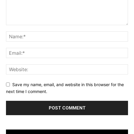
Save my name, email, and website in this browser for the
next time I comment.