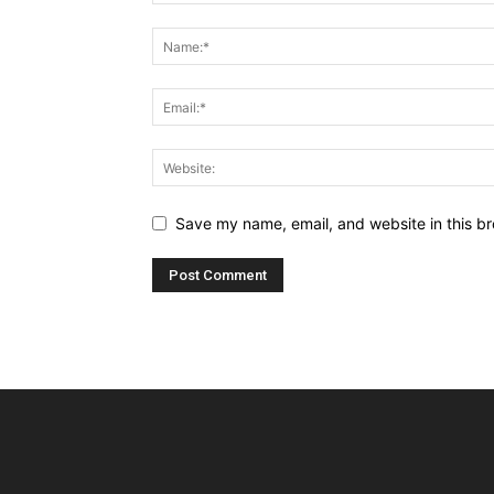
Save my name, email, and website in this br