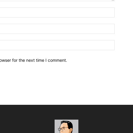
owser for the next time I comment.