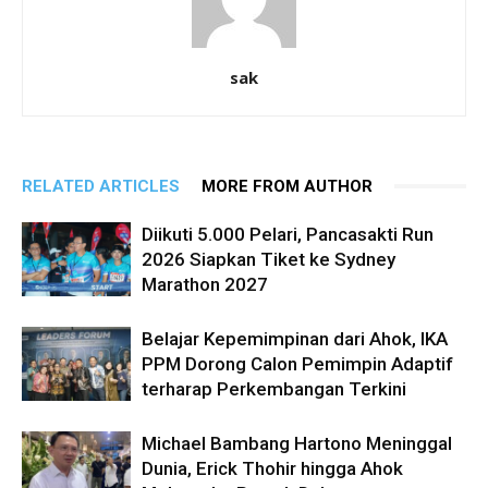
sak
RELATED ARTICLES
MORE FROM AUTHOR
Diikuti 5.000 Pelari, Pancasakti Run
2026 Siapkan Tiket ke Sydney
Marathon 2027
Belajar Kepemimpinan dari Ahok, IKA
PPM Dorong Calon Pemimpin Adaptif
terharap Perkembangan Terkini
Michael Bambang Hartono Meninggal
Dunia, Erick Thohir hingga Ahok