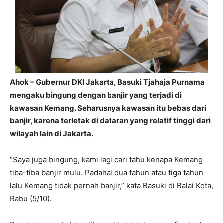
Ahok – Gubernur DKI Jakarta, Basuki Tjahaja Purnama
mengaku bingung dengan banjir yang terjadi di
kawasan Kemang. Seharusnya kawasan itu bebas dari
banjir, karena terletak di dataran yang relatif tinggi dari
wilayah lain di Jakarta.
“Saya juga bingung, kami lagi cari tahu kenapa Kemang
tiba-tiba banjir mulu. Padahal dua tahun atau tiga tahun
lalu Kemang tidak pernah banjir,” kata Basuki di Balai Kota,
Rabu (5/10).