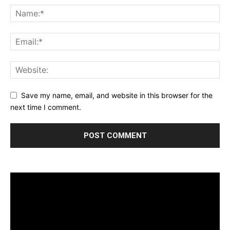
Save my name, email, and website in this browser for the
next time I comment.