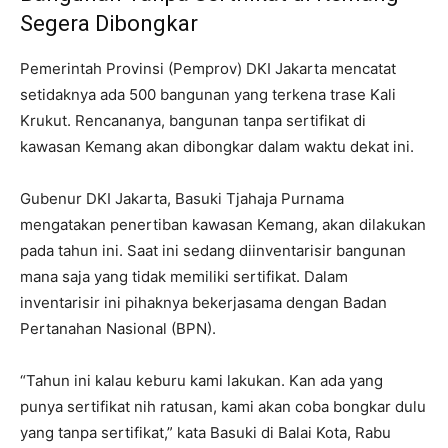
Segera Dibongkar
Pemerintah Provinsi (Pemprov) DKI Jakarta mencatat
setidaknya ada 500 bangunan yang terkena trase Kali
Krukut. Rencananya, bangunan tanpa sertifikat di
kawasan Kemang akan dibongkar dalam waktu dekat ini.
Gubenur DKI Jakarta, Basuki Tjahaja Purnama
mengatakan penertiban kawasan Kemang, akan dilakukan
pada tahun ini. Saat ini sedang diinventarisir bangunan
mana saja yang tidak memiliki sertifikat. Dalam
inventarisir ini pihaknya bekerjasama dengan Badan
Pertanahan Nasional (BPN).
“Tahun ini kalau keburu kami lakukan. Kan ada yang
punya sertifikat nih ratusan, kami akan coba bongkar dulu
yang tanpa sertifikat,” kata Basuki di Balai Kota, Rabu