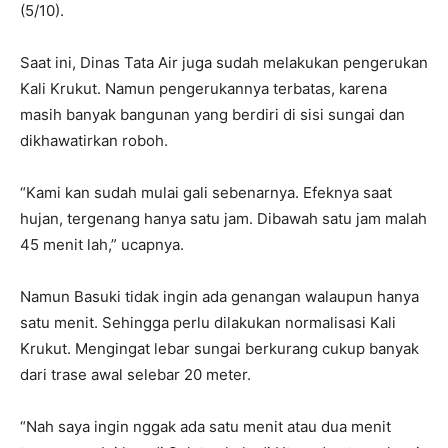
(5/10).
Saat ini, Dinas Tata Air juga sudah melakukan pengerukan
Kali Krukut. Namun pengerukannya terbatas, karena
masih banyak bangunan yang berdiri di sisi sungai dan
dikhawatirkan roboh.
“Kami kan sudah mulai gali sebenarnya. Efeknya saat
hujan, tergenang hanya satu jam. Dibawah satu jam malah
45 menit lah,” ucapnya.
Namun Basuki tidak ingin ada genangan walaupun hanya
satu menit. Sehingga perlu dilakukan normalisasi Kali
Krukut. Mengingat lebar sungai berkurang cukup banyak
dari trase awal selebar 20 meter.
“Nah saya ingin nggak ada satu menit atau dua menit