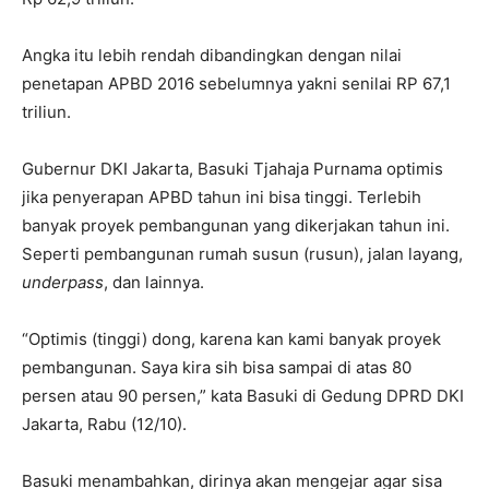
Angka itu lebih rendah dibandingkan dengan nilai
penetapan APBD 2016 sebelumnya yakni senilai RP 67,1
triliun.
Gubernur DKI Jakarta, Basuki Tjahaja Purnama optimis
jika penyerapan APBD tahun ini bisa tinggi. Terlebih
banyak proyek pembangunan yang dikerjakan tahun ini.
Seperti pembangunan rumah susun (rusun), jalan layang,
underpass
, dan lainnya.
“Optimis (tinggi) dong, karena kan kami banyak proyek
pembangunan. Saya kira sih bisa sampai di atas 80
persen atau 90 persen,” kata Basuki di Gedung DPRD DKI
Jakarta, Rabu (12/10).
Basuki menambahkan, dirinya akan mengejar agar sisa