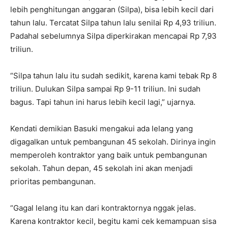
lebih penghitungan anggaran (Silpa), bisa lebih kecil dari
tahun lalu. Tercatat Silpa tahun lalu senilai Rp 4,93 triliun.
Padahal sebelumnya Silpa diperkirakan mencapai Rp 7,93
triliun.
“Silpa tahun lalu itu sudah sedikit, karena kami tebak Rp 8
triliun. Dulukan Silpa sampai Rp 9-11 triliun. Ini sudah
bagus. Tapi tahun ini harus lebih kecil lagi,” ujarnya.
Kendati demikian Basuki mengakui ada lelang yang
digagalkan untuk pembangunan 45 sekolah. Dirinya ingin
memperoleh kontraktor yang baik untuk pembangunan
sekolah. Tahun depan, 45 sekolah ini akan menjadi
prioritas pembangunan.
“Gagal lelang itu kan dari kontraktornya nggak jelas.
Karena kontraktor kecil, begitu kami cek kemampuan sisa