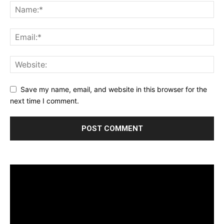
Save my name, email, and website in this browser for the
next time I comment.