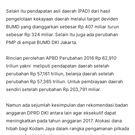
Selain itu pendapatan asli daerah (PAD) dari hasil
pengelolaan kekayaan daerah melalui target deviden
BUMD yang dianggarkan sebesar Rp 407 miliar turun
sebesar Rp 324 miliar. Selain itu juga ada perubahan
PMP di empat BUMD DKI Jakarta.
Rincian perolehan APBD Perubahan 2016 Rp 62,910
triliun yakni meliputi pendapatan daerah setelah
perubahan Rp 57,161 triliun, belanja daerah setelah
perubahan Rp 57,365 triliun. Untuk pembiayaan daerah
sendiri setelah perubahan Rp 203,791 miliar.
Namun ada sejumlah kesimpulan dan rekomendasi badan
anggaran DPRD DKI antara lain agar eksekutif dapat
meningkatkan pada tahun anggaran 2017. Alokasi dana
hibah bagi Kodam Jaya dalam rangka pengamanan pilkada