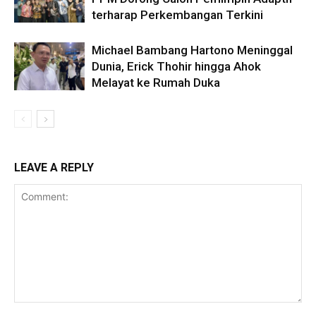
terharap Perkembangan Terkini
Michael Bambang Hartono Meninggal
Dunia, Erick Thohir hingga Ahok
Melayat ke Rumah Duka
LEAVE A REPLY