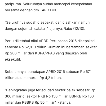
paripurna. Seluruhnya sudah mencapai kesepakatan
bersama dengan tim TAPD DKI.
“Seluruhnya sudah disepakati dan disahkan namun
dengan sejumlah catatan,” ujarnya, Rabu (12/10).
Perlu diketahui nilai APBD Perubahan 2016 disepakati
sebesar Rp 62,910 triliun. Jumlah ini bertambah sekitar
Rp 200 miliar dari KUPA/PPAS yang diajukan oleh
eksekutif.
Sebelumnya, penetapan APBD 2016 sebesar Rp 67,1
triliun atau menurun Rp 4,2 triliun.
“Peningkatan juga terjadi dari sektor pajak sebesar Rp
300 miliar di sektor PKB Rp 150 miliar, BBNKB Rp 100
miliar dan PBBKB Rp 50 miliar,” katanya.