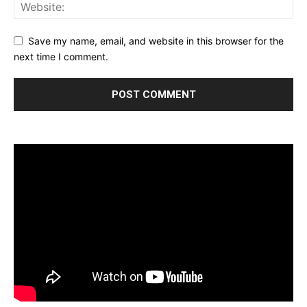
Save my name, email, and website in this browser for the
next time I comment.