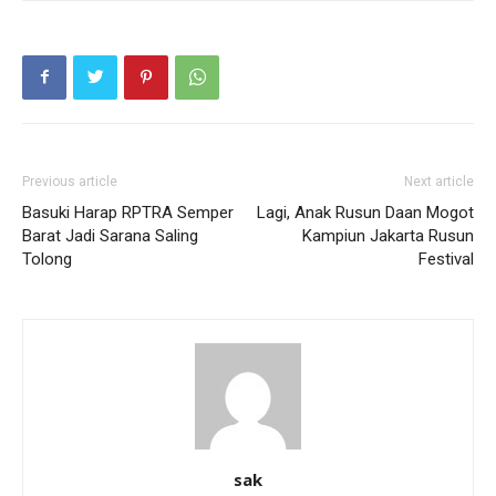
Previous article
Next article
Basuki Harap RPTRA Semper
Lagi, Anak Rusun Daan Mogot
Barat Jadi Sarana Saling
Kampiun Jakarta Rusun
Tolong
Festival
sak