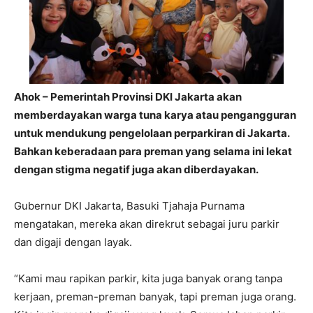
Ahok – Pemerintah Provinsi DKI Jakarta akan
memberdayakan warga tuna karya atau pengangguran
untuk mendukung pengelolaan perparkiran di Jakarta.
Bahkan keberadaan para preman yang selama ini lekat
dengan stigma negatif juga akan diberdayakan.
Gubernur DKI Jakarta, Basuki Tjahaja Purnama
mengatakan, mereka akan direkrut sebagai juru parkir
dan digaji dengan layak.
“Kami mau rapikan parkir, kita juga banyak orang tanpa
kerjaan, preman-preman banyak, tapi preman juga orang.