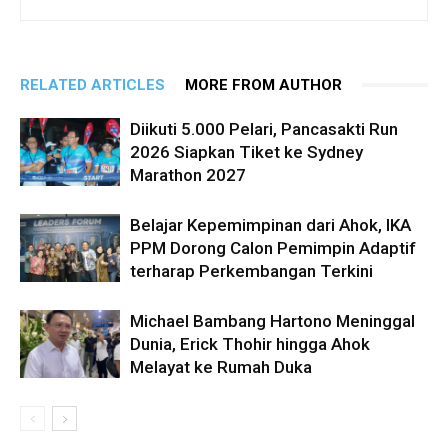
RELATED ARTICLES
MORE FROM AUTHOR
Diikuti 5.000 Pelari, Pancasakti Run
2026 Siapkan Tiket ke Sydney
Marathon 2027
Belajar Kepemimpinan dari Ahok, IKA
PPM Dorong Calon Pemimpin Adaptif
terharap Perkembangan Terkini
Michael Bambang Hartono Meninggal
Dunia, Erick Thohir hingga Ahok
Melayat ke Rumah Duka