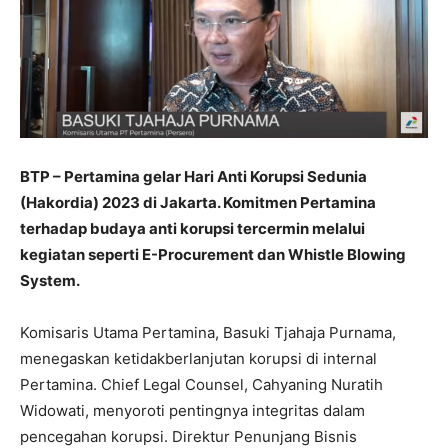
BTP – Pertamina gelar Hari Anti Korupsi Sedunia
(Hakordia) 2023 di Jakarta. Komitmen Pertamina
terhadap budaya anti korupsi tercermin melalui
kegiatan seperti E-Procurement dan Whistle Blowing
System.
Komisaris Utama Pertamina, Basuki Tjahaja Purnama,
menegaskan ketidakberlanjutan korupsi di internal
Pertamina. Chief Legal Counsel, Cahyaning Nuratih
Widowati, menyoroti pentingnya integritas dalam
pencegahan korupsi. Direktur Penunjang Bisnis