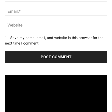
Save my name, email, and website in this browser for the
next time I comment.