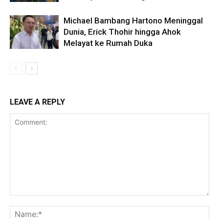
Michael Bambang Hartono Meninggal
Dunia, Erick Thohir hingga Ahok
Melayat ke Rumah Duka
LEAVE A REPLY