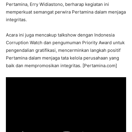
Pertamina, Erry Widiastono, berharap kegiatan ini
memperkuat semangat perwira Pertamina dalam menjaga
integritas.
Acara ini juga mencakup talkshow dengan Indonesia
Corruption Watch dan pengumuman Priority Award untuk
pengendalian gratifikasi, mencerminkan langkah positif
Pertamina dalam menjaga tata kelola perusahaan yang
baik dan mempromosikan integritas. [Pertamina.com]