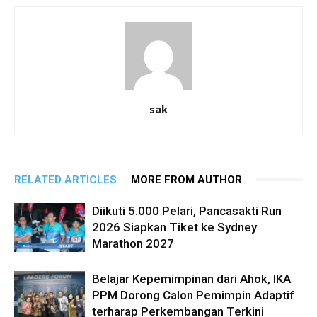
sak
RELATED ARTICLES
MORE FROM AUTHOR
Diikuti 5.000 Pelari, Pancasakti Run
2026 Siapkan Tiket ke Sydney
Marathon 2027
Belajar Kepemimpinan dari Ahok, IKA
PPM Dorong Calon Pemimpin Adaptif
terharap Perkembangan Terkini